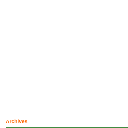
Archives