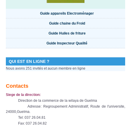
Guide appareils Electroménager
Guide chaine du Froid
Guide Huiles de friture
Guide Inspecteur Qualité
QUI EST EN LIGNE ?
Nous avons 251 invités et aucun membre en ligne
Contacts
Siege de la direction:
Direction de la commerce de la wilaya de Guelma
Adresse: Regroupement Administratif, Route de l'universite,
24000,Guelma.
Tel: 037 26.04.81
Fax: 037 26.04.82