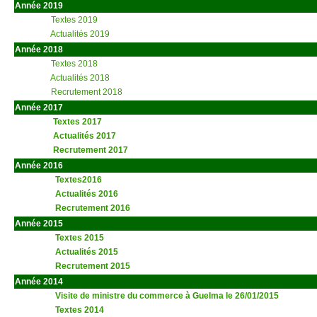
Année 2019
Textes 2019
Actualités 2019
Année 2018
Textes 2018
Actualités 2018
Recrutement 2018
Année 2017
Textes 2017
Actualités 2017
Recrutement 2017
Année 2016
Textes2016
Actualités 2016
Recrutement 2016
Année 2015
Textes 2015
Actualités 2015
Recrutement 2015
Année 2014
Visite de ministre du commerce à Guelma le 26/01/2015
Textes 2014