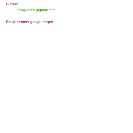
E-mail:
dcwguelma@gmail.com
Emplacement google maps: