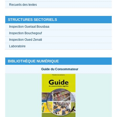
Recueils des textes
STRUCTURES SECTORIELS
Inspection Guelaat Bousbaa
Inspection Bouchegouf
Inspection Oued Zenati
Laboratoire
BIBLIOTHÈQUE NUMÉRIQUE
Guide du Consommateur