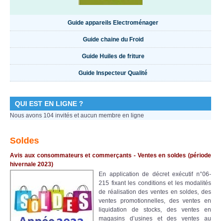
Guide appareils Electroménager
Guide chaine du Froid
Guide Huiles de friture
Guide Inspecteur Qualité
QUI EST EN LIGNE ?
Nous avons 104 invités et aucun membre en ligne
Soldes
Avis aux consommateurs et commerçants - Ventes en soldes (période
hivernale
2023)
En application de décret exécutif n°06-
215 fixant les conditions et les modalités
de réalisation des ventes en soldes, des
ventes promotionnelles, des ventes en
liquidation de stocks, des ventes en
magasins d’usines et des ventes au