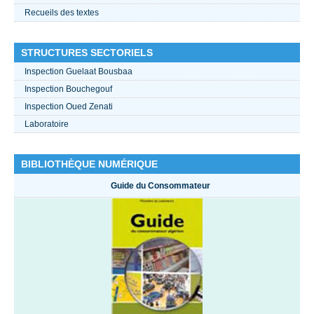
Recueils des textes
STRUCTURES SECTORIELS
Inspection Guelaat Bousbaa
Inspection Bouchegouf
Inspection Oued Zenati
Laboratoire
BIBLIOTHÈQUE NUMÉRIQUE
Guide du Consommateur