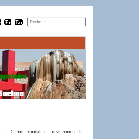
 de la Journée mondiale de l'environnement le