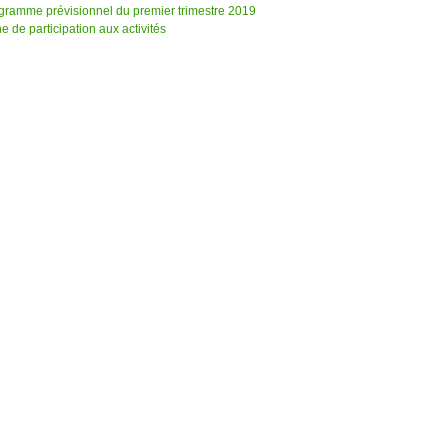
gramme prévisionnel du premier trimestre 2019
e de participation aux activités