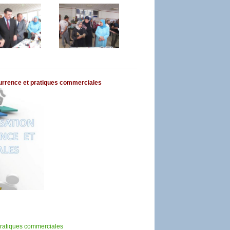
currence et pratiques commerciales
pratiques commerciales