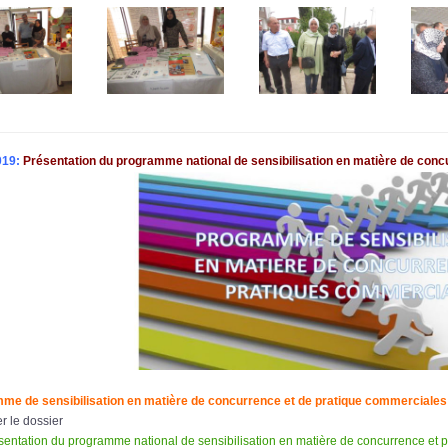
019:
Présentation du programme national de sensibilisation en matière de con
me de sensibilisation en matière de concurrence et de pratique commerciales
r le dossier
sentation du programme national de sensibilisation en matière de concurrence et 