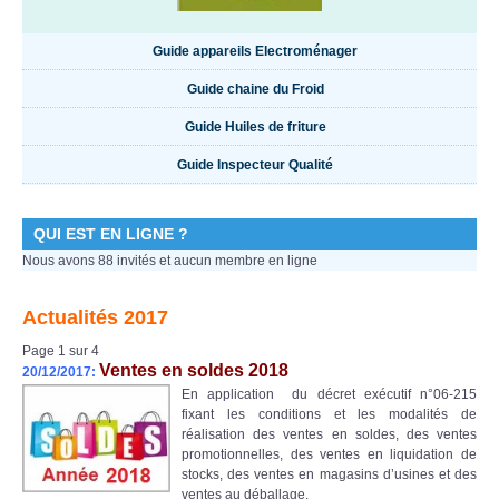
Guide appareils Electroménager
Guide chaine du Froid
Guide Huiles de friture
Guide Inspecteur Qualité
QUI EST EN LIGNE ?
Nous avons 88 invités et aucun membre en ligne
Actualités 2017
Page 1 sur 4
Ventes en soldes 2018
20/12/2017:
En application du décret exécutif n°06-215
fixant les conditions et les modalités de
réalisation des ventes en soldes, des ventes
promotionnelles, des ventes en liquidation de
stocks, des ventes en magasins d’usines et des
ventes au déballage.