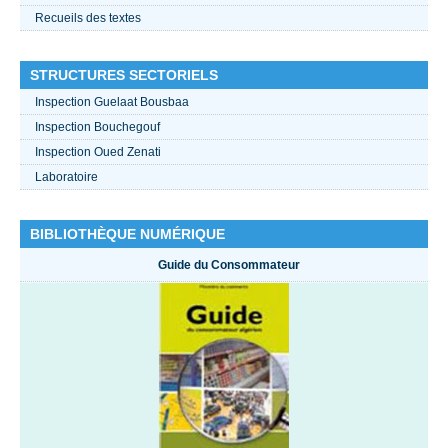
Recueils des textes
STRUCTURES SECTORIELS
Inspection Guelaat Bousbaa
Inspection Bouchegouf
Inspection Oued Zenati
Laboratoire
BIBLIOTHÈQUE NUMÉRIQUE
Guide du Consommateur