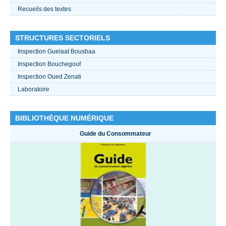
Recueils des textes
STRUCTURES SECTORIELS
Inspection Guelaat Bousbaa
Inspection Bouchegouf
Inspection Oued Zenati
Laboratoire
BIBLIOTHÈQUE NUMÉRIQUE
Guide du Consommateur