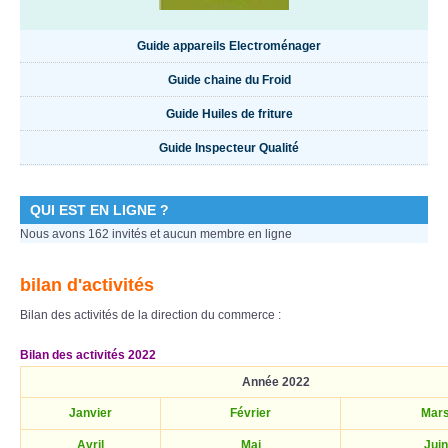
Guide appareils Electroménager
Guide chaine du Froid
Guide Huiles de friture
Guide Inspecteur Qualité
QUI EST EN LIGNE ?
Nous avons 162 invités et aucun membre en ligne
bilan d'activités
Bilan des activités de la direction du commerce :
Bilan des activités 2022
Année 2022
Janvier
Février
Mar
Avril
Mai
Juin