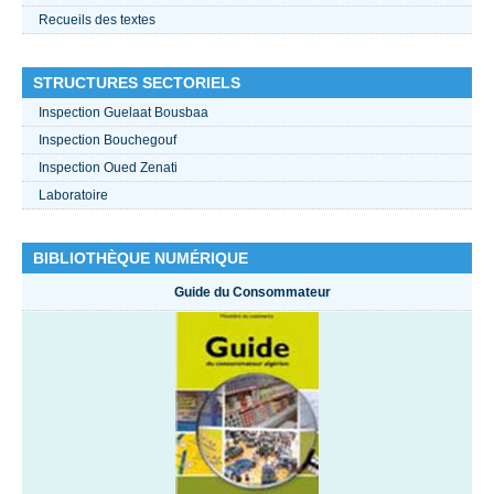
Recueils des textes
STRUCTURES SECTORIELS
Inspection Guelaat Bousbaa
Inspection Bouchegouf
Inspection Oued Zenati
Laboratoire
BIBLIOTHÈQUE NUMÉRIQUE
Guide du Consommateur