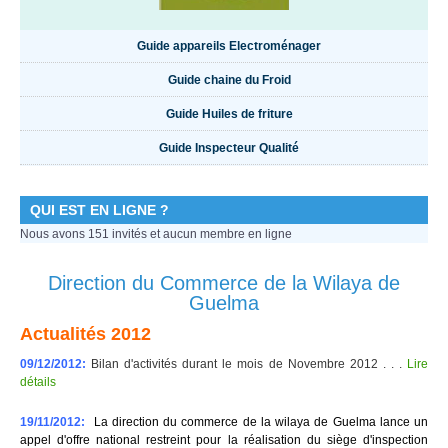
Guide appareils Electroménager
Guide chaine du Froid
Guide Huiles de friture
Guide Inspecteur Qualité
QUI EST EN LIGNE ?
Nous avons 151 invités et aucun membre en ligne
Direction du Commerce de la Wilaya de
Guelma
Actualités 2012
09/12/2012:
Bilan d'activités durant le mois de Novembre 2012 . . .
Lire
détails
19/11/2012:
La direction du commerce de la wilaya de Guelma lance un
appel d'offre national restreint pour la réalisation du siège d'inspection