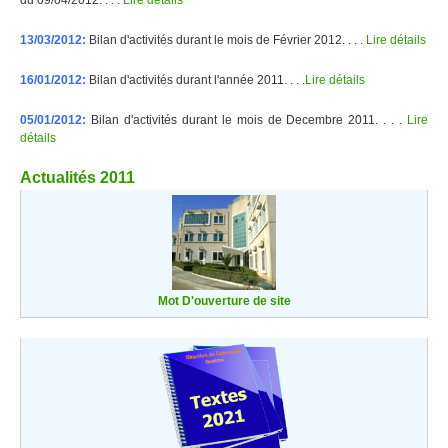
13/03/2012:
Bilan d'activités durant le mois de Février 2012. . . .
Lire détails
16/01/2012:
Bilan d'activités durant l'année 2011. . . .
Lire détails
05/01/2012:
Bilan d'activités durant le mois de Decembre 2011. . . .
Lire
détails
Actualités 2011
Mot D'ouverture de site