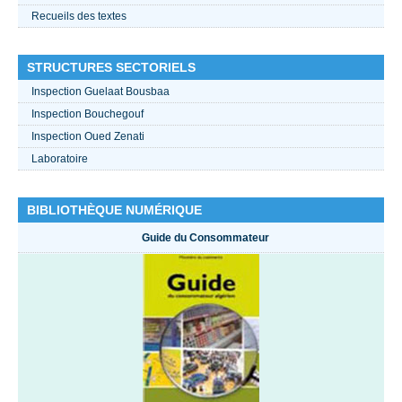
Recueils des textes
STRUCTURES SECTORIELS
Inspection Guelaat Bousbaa
Inspection Bouchegouf
Inspection Oued Zenati
Laboratoire
BIBLIOTHÈQUE NUMÉRIQUE
Guide du Consommateur