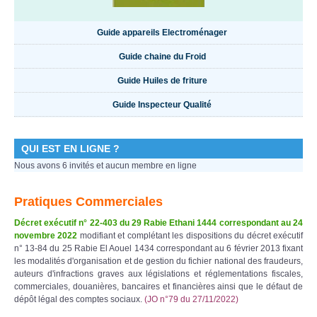
Guide appareils Electroménager
Guide chaine du Froid
Guide Huiles de friture
Guide Inspecteur Qualité
QUI EST EN LIGNE ?
Nous avons 6 invités et aucun membre en ligne
Pratiques Commerciales
Décret exécutif n° 22-403 du 29 Rabie Ethani 1444 correspondant au 24
novembre 2022
modifiant et complétant les dispositions du décret exécutif
n° 13-84 du 25 Rabie El Aouel 1434 correspondant au 6 février 2013 fixant
les modalités d'organisation et de gestion du fichier national des fraudeurs,
auteurs d'infractions graves aux législations et réglementations fiscales,
commerciales, douanières, bancaires et financières ainsi que le défaut de
dépôt légal des comptes sociaux.
(JO n°79 du 27/11/2022)