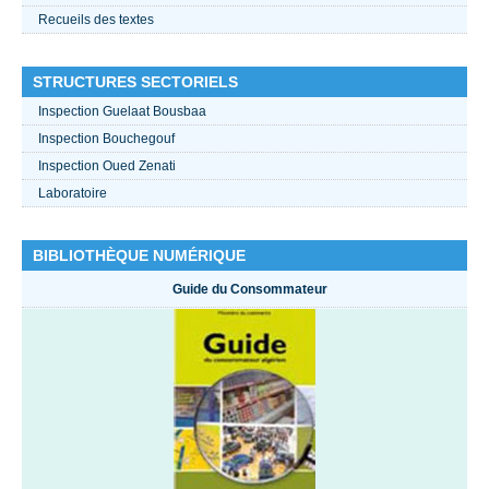
Recueils des textes
STRUCTURES SECTORIELS
Inspection Guelaat Bousbaa
Inspection Bouchegouf
Inspection Oued Zenati
Laboratoire
BIBLIOTHÈQUE NUMÉRIQUE
Guide du Consommateur