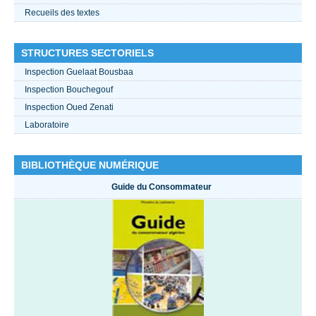
Recueils des textes
STRUCTURES SECTORIELS
Inspection Guelaat Bousbaa
Inspection Bouchegouf
Inspection Oued Zenati
Laboratoire
BIBLIOTHÈQUE NUMÉRIQUE
Guide du Consommateur