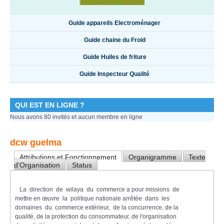
Guide appareils Electroménager
Guide chaine du Froid
Guide Huiles de friture
Guide Inspecteur Qualité
QUI EST EN LIGNE ?
Nous avons 80 invités et aucun membre en ligne
dcw guelma
Attributions et Fonctionnement
Organigramme
Texte
d'Organisation
Status
La direction de wilaya du commerce a pour missions de
mettre en œuvre la politique nationale arrêtée dans les
domaines du commerce extérieur, de la concurrence, de la
qualité, de la protection du consommateur, de l'organisation