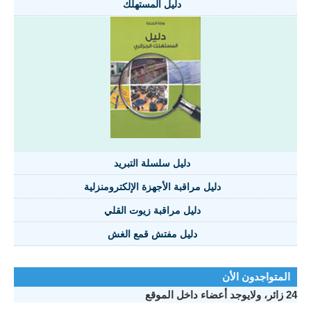
دليل المستهلك
دليل سلسلة التبريد
دليل مراقبة الأجهزة الإلكترومنزلية
دليل مراقبة زيوت القلي
دليل مفتش قمع الغش
المتواجدون الأن
24 زائر، ولايوجد أعضاء داخل الموقع