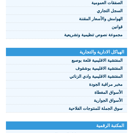
الصفقات العمومية
السجل التجاري
الهوامش والأسعار المقننة
قوانين
مجموعة نصوص تنظيمية وتشريعية
الهياكل الادارية والتجارية
المفتشية الاقليمية قلعة بوصبع
المفتشية الاقليمية بوشقوف
المفتشية الاقليمية وادي الزناتي
مخبر مراقبة الجودة
الأسواق المغطاة
الأسواق الجوارية
سوق الجملة للمنتوجات الفلاحية
المكتبة الرقمية