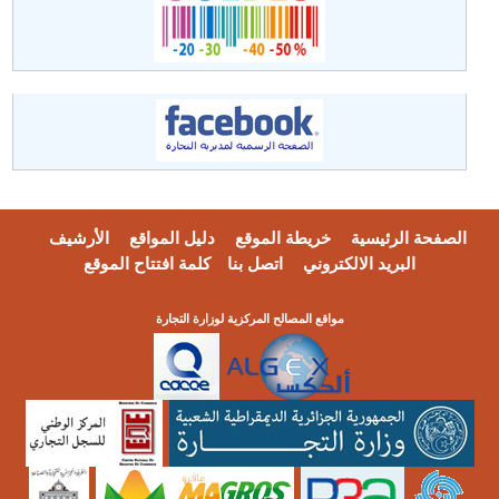
الصفحة الرئيسية
خريطة الموقع
دليل المواقع
الأرشيف
البريد الالكتروني
اتصل بنا
كلمة افتتاح الموقع
مواقع المصالح المركزية لوزارة التجارة