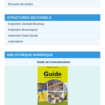
Recueils des textes
STRUCTURES SECTORIELS
Inspection Guelaat Bousbaa
Inspection Bouchegouf
Inspection Oued Zenati
Laboratoire
BIBLIOTHÈQUE NUMÉRIQUE
Guide du Consommateur