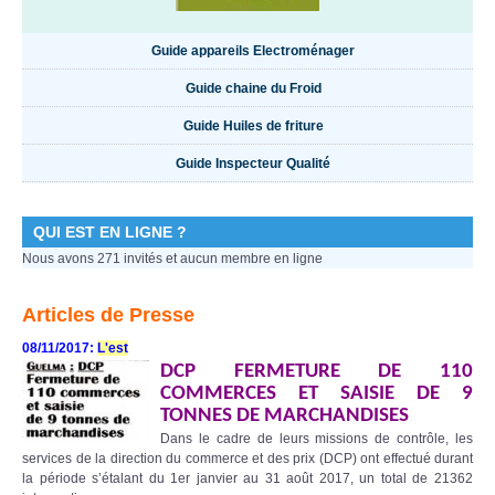
Guide appareils Electroménager
Guide chaine du Froid
Guide Huiles de friture
Guide Inspecteur Qualité
QUI EST EN LIGNE ?
Nous avons 271 invités et aucun membre en ligne
Articles de Presse
08/11/2017:
L'est
DCP FERMETURE DE 110
COMMERCES ET SAISIE DE 9
TONNES DE MARCHANDISES
Dans le cadre de leurs missions de contrôle, les
services de la direction du commerce et des prix (DCP) ont effectué durant
la période s’étalant du 1er janvier au 31 août 2017, un total de 21362