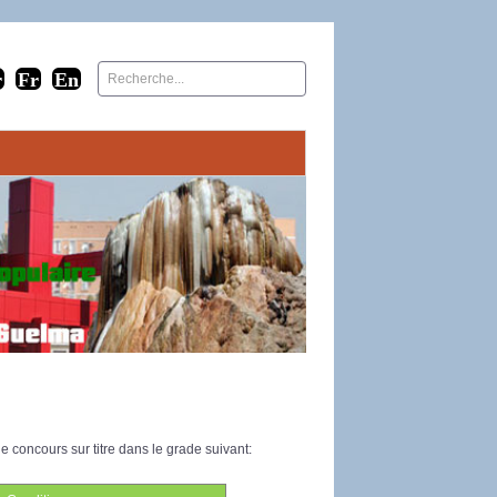
 concours sur titre dans le grade suivant: