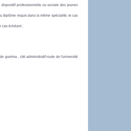
u dispositif professionnelle ou sociale des jeunes
 du diplôme requis dans la même spécialité, le cas
le cas échéant ;
guelma , cité administratif route de l'université