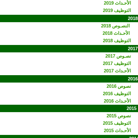
الأحـداث 2019
التوظيف 2019
النصـوص 2018
الأحـداث 2018
التوظيف 2018
نصـوص 2017
التوظيف 2017
الأحـداث 2017
نصوص 2016
التوظيف 2016
الأحـداث 2016
2
نصوص 2015
التوظيف 2015
الأحـداث 2015