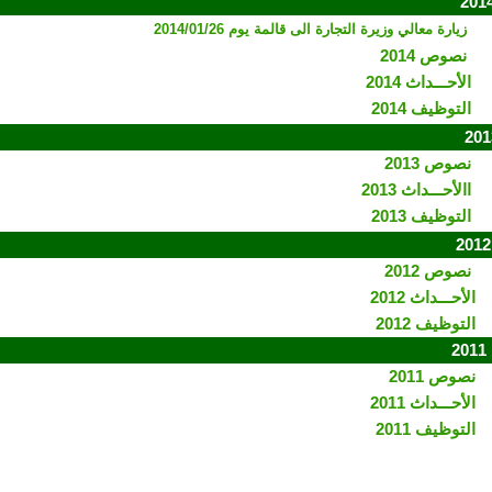
زيارة معالي وزيرة التجارة الى قالمة يوم 2014/01/26
نصوص 2014
الأحـــداث 2014
التوظيف 2014
نصوص 2013
ا
الأحـــداث 2013
التوظيف 2013
نصوص 2012
الأحـــداث 2012
التوظيف 2012
2
نصوص 2011
الأحـــداث 2011
التوظيف 2011