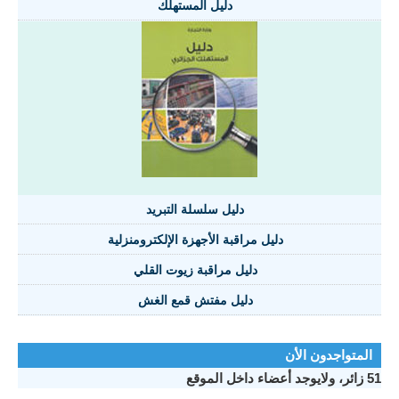
دليل المستهلك
دليل سلسلة التبريد
دليل مراقبة الأجهزة الإلكترومنزلية
دليل مراقبة زيوت القلي
دليل مفتش قمع الغش
تواجدون الأن