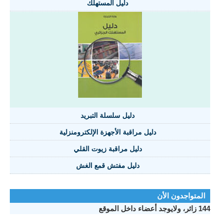
دليل المستهلك
دليل سلسلة التبريد
دليل مراقبة الأجهزة الإلكترومنزلية
دليل مراقبة زيوت القلي
دليل مفتش قمع الغش
المتواجدون الأن
144 زائر، ولايوجد أعضاء داخل الموقع