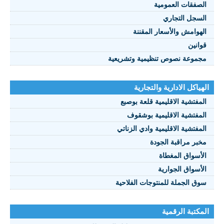
الصفقات العمومية
السجل التجاري
الهوامش والأسعار المقننة
قوانين
مجموعة نصوص تنظيمية وتشريعية
الهياكل الادارية والتجارية
المفتشية الاقليمية قلعة بوصبع
المفتشية الاقليمية بوشقوف
المفتشية الاقليمية وادي الزناتي
مخبر مراقبة الجودة
الأسواق المغطاة
الأسواق الجوارية
سوق الجملة للمنتوجات الفلاحية
المكتبة الرقمية