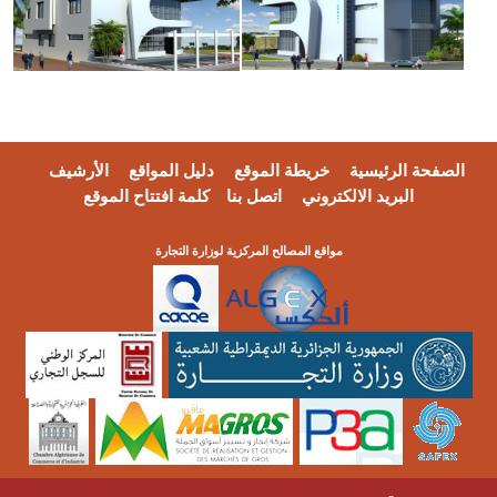
الصفحة الرئيسية
خريطة الموقع
دليل المواقع
الأرشيف
البريد الالكتروني
اتصل بنا
كلمة افتتاح الموقع
مواقع المصالح المركزية لوزارة التجارة