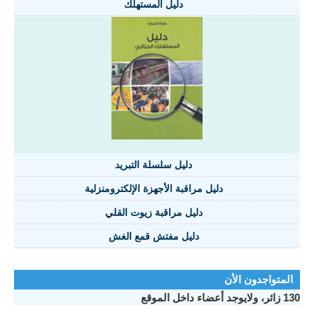
دليل المستهلك
دليل سلسلة التبريد
دليل مراقبة الأجهزة الإلكترومنزلية
دليل مراقبة زيوت القلي
دليل مفتش قمع الغش
تواجدون الأن