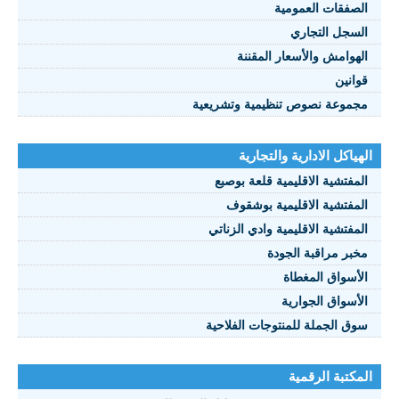
الصفقات العمومية
السجل التجاري
الهوامش والأسعار المقننة
قوانين
مجموعة نصوص تنظيمية وتشريعية
الهياكل الادارية والتجارية
المفتشية الاقليمية قلعة بوصبع
المفتشية الاقليمية بوشقوف
المفتشية الاقليمية وادي الزناتي
مخبر مراقبة الجودة
الأسواق المغطاة
الأسواق الجوارية
سوق الجملة للمنتوجات الفلاحية
المكتبة الرقمية