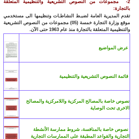
2- مجموعات من النصوص التشريعية والتنظيمية المتعلقة
بالتجارة:
تقدم المديرية العامة لضبـط النشاطـات وتنظيمها الى مستخدمي
موقع وزارة التجارة خمسة (05) مجموعات من النصوص التشريعية
والتنظيمية المتعلقة بالتجارة منذ عام 1963 حتى الآن.
عرض المواضيع
قائمة النصوص التشريعية والتنظيمية
نصوص خاصة بالمصالح المركزية واللامركزية والمصالح
الاخرى تحت الوصاية
نصوص خاصة بالمنافسة، شروط ممارسة الأنشطة
التجارية والقواعد المطبقة على الممارسات التجارية