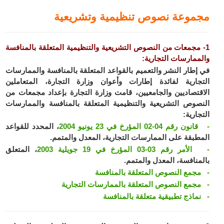
مجموعة نصوص تنظيمية وتشريعية
1- مجمعات من النصوص التشريعية والتنظيمية المتعلقة بالمنافسة
والممارسات التجارية:
في إطار النشر والتعميم بالقواعد المتعلقة بالمنافسة والممارسات
التجارية لفائدة إطارات وأعوان وزارة التجارة، المتعاملين
الاقتصاديين والجامعيين، قامت وزارة التجارة بإعداد مجمعات من
النصوص التشريعية والتنظيمية المتعلقة بالمنافسة والممارسات
التجارية:
- قانون رقم 04-02 المؤرخ في 23 يونيو 2004
، المحدد للقواعد
المطبقة على الممارسات التجارية، المعدل والمتمم.
- الأمر رقم 03-03 المؤرخ في 19 جويلية 2003
، المتعلق
بالمنافسة، المعدل والمتمم.
- مجمع النصوص المتعلقة بالمنافسة
- مجمع النصوص المتعلقة بالممارسات التجارية
- نماذج تطبيقية متعلقة بالمنافسة