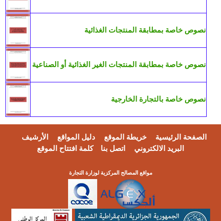
نصوص خاصة بمطابقة المنتجات الغذائية
نصوص خاصة بمطابقة المنتجات الغير الغذائية أو الصناعية
نصوص خاصة بالتجارة الخارجية
الصفحة الرئيسية
خريطة الموقع
دليل المواقع
الأرشيف
البريد الالكتروني
اتصل بنا
كلمة افتتاح الموقع
مواقع المصالح المركزية لوزارة التجارة