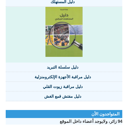
دليل المستهلك
دليل سلسلة التبريد
دليل مراقبة الأجهزة الإلكترومنزلية
دليل مراقبة زيوت القلي
دليل مفتش قمع الغش
المتواجدون الأن
94 زائر، ولايوجد أعضاء داخل الموقع