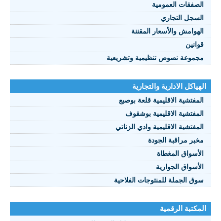
الصفقات العمومية
السجل التجاري
الهوامش والأسعار المقننة
قوانين
مجموعة نصوص تنظيمية وتشريعية
الهياكل الادارية والتجارية
المفتشية الاقليمية قلعة بوصبع
المفتشية الاقليمية بوشقوف
المفتشية الاقليمية وادي الزناتي
مخبر مراقبة الجودة
الأسواق المغطاة
الأسواق الجوارية
سوق الجملة للمنتوجات الفلاحية
المكتبة الرقمية