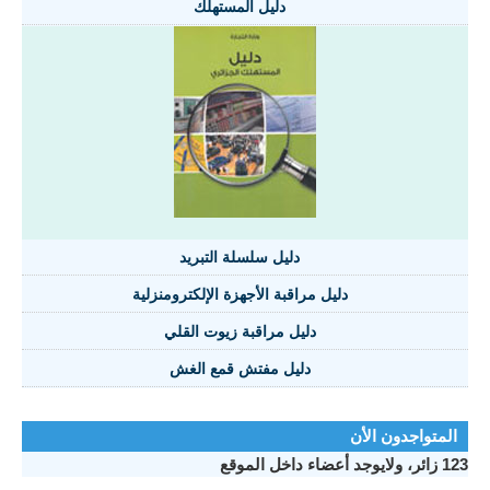
دليل المستهلك
دليل سلسلة التبريد
دليل مراقبة الأجهزة الإلكترومنزلية
دليل مراقبة زيوت القلي
دليل مفتش قمع الغش
المتواجدون الأن
123 زائر، ولايوجد أعضاء داخل الموقع