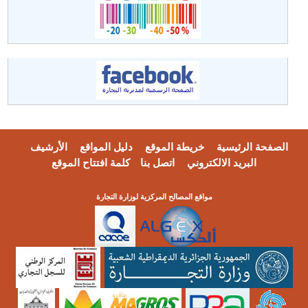
الصفحة الرئيسية
خريطة الموقع
دليل المواقع
الأرشيف
البريد الالكتروني
اتصل بنا
كلمة افتتاح الموقع
مواقع المصالح المركزية لوزارة التجارة