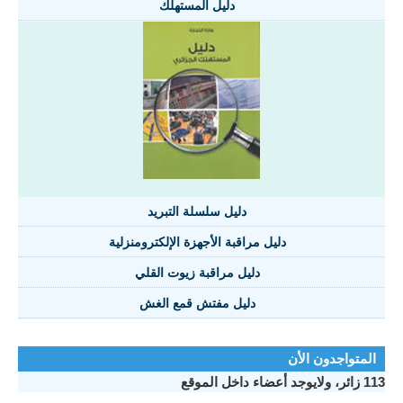
دليل المستهلك
دليل سلسلة التبريد
دليل مراقبة الأجهزة الإلكترومنزلية
دليل مراقبة زيوت القلي
دليل مفتش قمع الغش
المتواجدون الأن
113 زائر، ولايوجد أعضاء داخل الموقع