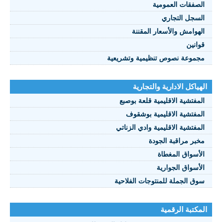
الصفقات العمومية
السجل التجاري
الهوامش والأسعار المقننة
قوانين
مجموعة نصوص تنظيمية وتشريعية
الهياكل الادارية والتجارية
المفتشية الاقليمية قلعة بوصبع
المفتشية الاقليمية بوشقوف
المفتشية الاقليمية وادي الزناتي
مخبر مراقبة الجودة
الأسواق المغطاة
الأسواق الجوارية
سوق الجملة للمنتوجات الفلاحية
المكتبة الرقمية