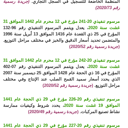
المنظمة الخاضعة للتسجيل في السجل التجاري.
(جريدة رسمية
رقم 2020/73)
مرسوم تنفيذي 20-241 مؤرخ في 12 محرم عام 1442 الموافق 31
غشت سنة 2020
، يعدل ويتمم المرسوم التنفيذي رقم 96-132
المؤرخ في 25 ذي القعدة عام 1416 الموافق 13 أبريل سنة 1996
والمتضمن تحديد أسعار الدقيق والخبز في مختلف مراحل التوزيع.
(جريدة رسمية رقم 2020/52)
مرسوم تنفيذي 20-242 مؤرخ في 12 محرم عام 1442 الموافق 31
غشت سنة 2020
، يعدل ويتمم المرسوم التنفيذي رقم 07-402
المؤرخ في 16 ذي الحجة عام 1428 الموافق 25 ديسمبر سنة 2007
الذي يحدد أسعار سميد القمح الصلب عند الإنتاج وفي مختلف
مراحل التوزيع.
(جريدة رسمية رقم 2020/52)
مرسوم تنفيذي رقم 20-226 مؤرخ في 29 ذي الحجة عام 1441
الموافق 19 غشت سنة 2020
، يحدد شروط وكيفيات ممارسة
نشاط تصنيع المركبات.
(جريدة رسمية رقم 2020/49)
مرسوم تنفيذي رقم 20-227 مؤرخ في 29 ذي الحجة عام 1441