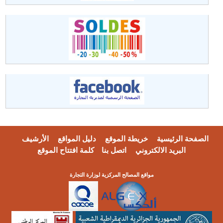
الصفحة الرئيسية
خريطة الموقع
دليل المواقع
الأرشيف
البريد الالكتروني
اتصل بنا
كلمة افتتاح الموقع
مواقع المصالح المركزية لوزارة التجارة