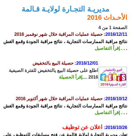
مديريـة التجـارة لولايـة قـالمة
الأحـداث 2016
الصفحة 1 من 4
2016/12/11:
حصيلة عمليات المراقبة خلال شهر نوفمبر 2016
نتائج مراقبة الممارسات التجارية ، نتائج مراقبة الجودة وقمع الغش
. .
.
إقرأ التفاصيل
2016/12/01:
حصيلة البيع بالتخفيض
اطلع على حصيلة البيع يالتخفيض للفترة الصيفية
2016 ....
إقرأ الحصيلة
2016/10/12:
حصيلة عمليات المراقبة خلال شهر أكتوبر 2016
نتائج مراقبة الممارسات التجارية ، نتائج مراقبة الجودة وقمع الغش
. .
.
إقرأ التفاصيل
اعلان عن توظيف
2016/10/26:
تعلن مديرية التجارة لولاية قالمة عن فتح مسابقات للتوظيف على