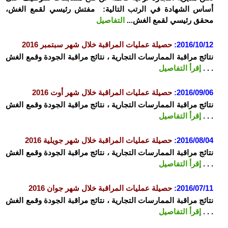
أساس الشهادة في الرتب التالية: مفتش رئيسي لقمع الغش،
محقق رئيسي لقمع الغش...
التفاصيل
2016/10/12:
حصيلة عمليات المراقبة خلال شهر سبتمبر 2016
نتائج مراقبة الممارسات التجارية ، نتائج مراقبة الجودة وقمع الغش
. .
.
إقرأ التفاصيل
2016/09/06:
حصيلة عمليات المراقبة خلال شهر أوت 2016
نتائج مراقبة الممارسات التجارية ، نتائج مراقبة الجودة وقمع الغش
. .
.
إقرأ التفاصيل
2016/08/04:
حصيلة عمليات المراقبة خلال شهر جويلية 2016
نتائج مراقبة الممارسات التجارية ، نتائج مراقبة الجودة وقمع الغش
. .
.
إقرأ التفاصيل
2016/07/11:
حصيلة عمليات المراقبة خلال شهر جوان 2016
نتائج مراقبة الممارسات التجارية ، نتائج مراقبة الجودة وقمع الغش
. .
.
إقرأ التفاصيل