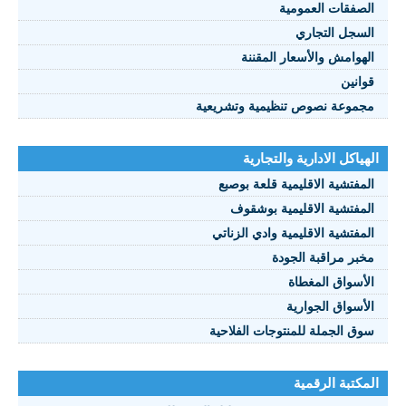
الصفقات العمومية
السجل التجاري
الهوامش والأسعار المقننة
قوانين
مجموعة نصوص تنظيمية وتشريعية
الهياكل الادارية والتجارية
المفتشية الاقليمية قلعة بوصبع
المفتشية الاقليمية بوشقوف
المفتشية الاقليمية وادي الزناتي
مخبر مراقبة الجودة
الأسواق المغطاة
الأسواق الجوارية
سوق الجملة للمنتوجات الفلاحية
المكتبة الرقمية