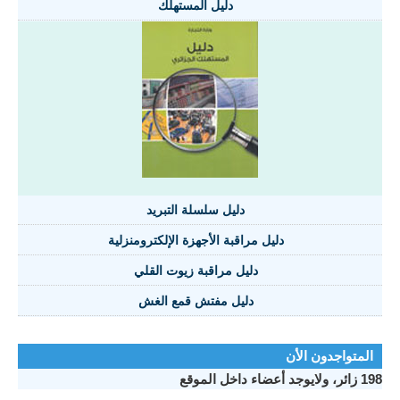
دليل المستهلك
دليل سلسلة التبريد
دليل مراقبة الأجهزة الإلكترومنزلية
دليل مراقبة زيوت القلي
دليل مفتش قمع الغش
المتواجدون الأن
198 زائر، ولايوجد أعضاء داخل الموقع