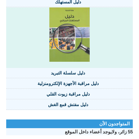
دليل المستهلك
دليل سلسلة التبريد
دليل مراقبة الأجهزة الإلكترومنزلية
دليل مراقبة زيوت القلي
دليل مفتش قمع الغش
المتواجدون الأن
55 زائر، ولايوجد أعضاء داخل الموقع