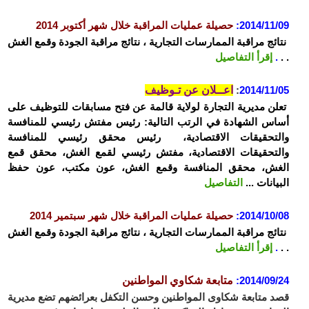
2014/11/09:
حصيلة عمليات المراقبة خلال شهر أكتوبر 2014
نتائج مراقبة الممارسات التجارية ، نتائج مراقبة الجودة وقمع الغش
. .
.
إقرأ التفاصيل
2014/11/05
:
اعــلان عن تـوظيف
تعلن مديرية التجارة لولاية قالمة عن فتح مسابقات للتوظيف على
أساس الشهادة في الرتب التالية: رئيس مفتش رئيسي للمنافسة
والتحقيقات الاقتصادية، رئيس محقق رئيسي
للمنافسة
والتحقيقات الاقتصادية
، مفتش رئيسي لقمع الغش، محقق قمع
الغش، محقق المنافسة وقمع الغش، عون مكتب، عون حفظ
البيانات ...
التفاصيل
2014/10/08:
حصيلة عمليات المراقبة خلال شهر سبتمير 2014
نتائج مراقبة الممارسات التجارية ، نتائج مراقبة الجودة وقمع الغش
. .
.
إقرأ التفاصيل
2014/09/24:
متابعة شكاوي المواطنين
قصد متابعة شكاوى المواطنين وحسن التكفل بعرائضهم تضع مديرية