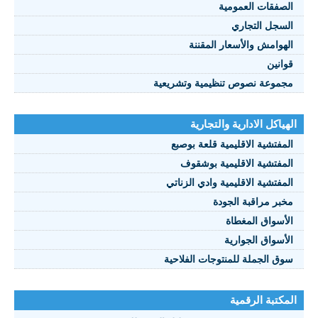
الصفقات العمومية
السجل التجاري
الهوامش والأسعار المقننة
قوانين
مجموعة نصوص تنظيمية وتشريعية
الهياكل الادارية والتجارية
المفتشية الاقليمية قلعة بوصبع
المفتشية الاقليمية بوشقوف
المفتشية الاقليمية وادي الزناتي
مخبر مراقبة الجودة
الأسواق المغطاة
الأسواق الجوارية
سوق الجملة للمنتوجات الفلاحية
المكتبة الرقمية