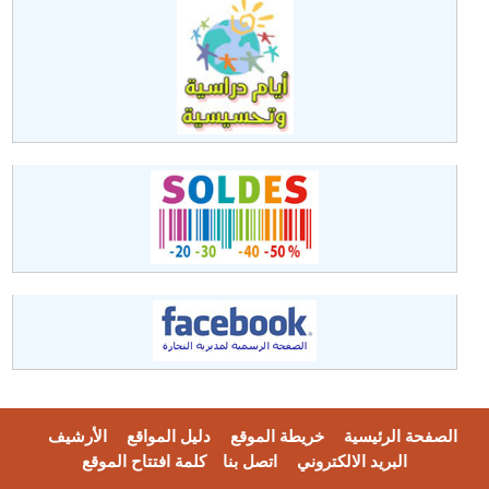
الصفحة الرئيسية
خريطة الموقع
دليل المواقع
الأرشيف
البريد الالكتروني
اتصل بنا
كلمة افتتاح الموقع