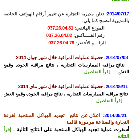
2014/07/17
: تعلن مديرية التجارة عن تغيير أرقام الهواتف الخاصة
بالمديرية لتصبح كما يلي:
الموزع الهاتفي:
037.26.04.81
رقم الفـــــاكس:
037.26.04.82
الرقـــم الأخضر:
037.26.04.79
2014/07/08:
حصيلة عمليات المراقبة خلال شهر جوان 2014
نتائج مراقبة الممارسات التجارية ، نتائج مراقبة الجودة وقمع
الغش . .
.
إقرأ التفاصيل
2014/06/11:
حصيلة عمليات المراقبة خلال شهر ماي 2014
نتائج مراقبة الممارسات التجارية ، نتائج مراقبة الجودة وقمع الغش
. .
.
إقرأ التفاصيل
2014/05/21
:
اعلان عن نتائج تجديد الهياكل المنتخبة لغرفة
التجارة والصناعة مرمورة قالمة
أسفرت عملية تجديد الهياكل المنتخبة على النتائج التالية...
إقرأ
النتائج