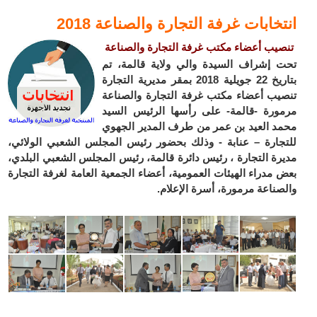
انتخابات غرفة التجارة والصناعة 2018
تنصيب أعضاء مكتب غرفة التجارة والصناعة
تحت إشراف السيدة والي ولاية قالمة، تم
بتاريخ 22 جويلية 2018 بمقر مديرية التجارة
تنصيب أعضاء مكتب غرفة التجارة والصناعة
مرمورة -قالمة- على رأسها الرئيس السيد
محمد العيد بن عمر من طرف المدير الجهوي
للتجارة – عنابة - وذلك بحضور رئيس المجلس الشعبي الولائي،
مديرة التجارة ، رئيس دائرة قالمة، رئيس المجلس الشعبي البلدي،
بعض مدراء الهيئات العمومية، أعضاء الجمعية العامة لغرفة التجارة
والصناعة مرمورة، أسرة الإعلام.