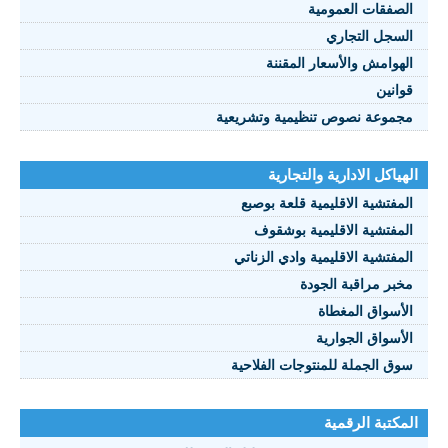
الصفقات العمومية
السجل التجاري
الهوامش والأسعار المقننة
قوانين
مجموعة نصوص تنظيمية وتشريعية
الهياكل الادارية والتجارية
المفتشية الاقليمية قلعة بوصبع
المفتشية الاقليمية بوشقوف
المفتشية الاقليمية وادي الزناتي
مخبر مراقبة الجودة
الأسواق المغطاة
الأسواق الجوارية
سوق الجملة للمنتوجات الفلاحية
المكتبة الرقمية