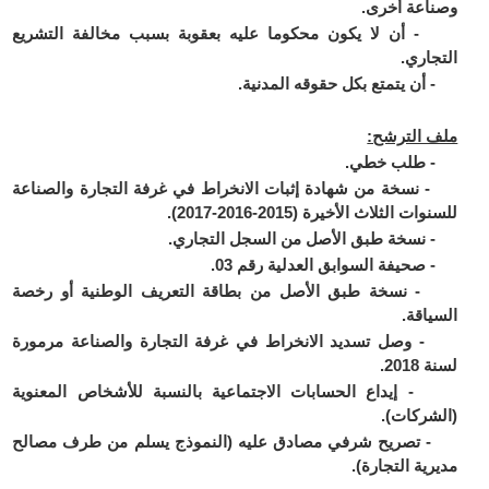
وصناعة أخرى.
- أن لا يكون محكوما عليه بعقوبة بسبب مخالفة التشريع
التجاري.
- أن يتمتع بكل حقوقه المدنية.
ملف الترشح:
- طلب خطي.
- نسخة من شهادة إثبات الانخراط في غرفة التجارة والصناعة
للسنوات الثلاث الأخيرة (2015-2016-2017).
- نسخة طبق الأصل من السجل التجاري.
- صحيفة السوابق العدلية رقم 03.
- نسخة طبق الأصل من بطاقة التعريف الوطنية أو رخصة
السياقة.
- وصل تسديد الانخراط في غرفة التجارة والصناعة مرمورة
لسنة 2018.
- إيداع الحسابات الاجتماعية بالنسبة للأشخاص المعنوية
(الشركات).
- تصريح شرفي مصادق عليه (النموذج يسلم من طرف مصالح
مديرية التجارة).