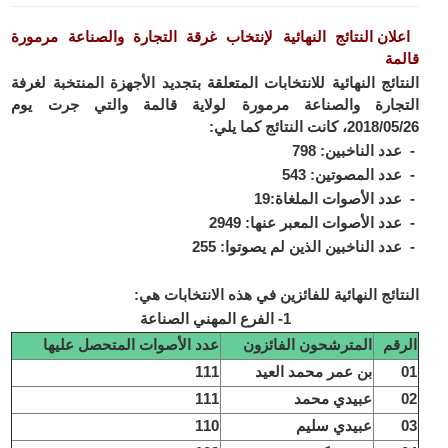
اعلان النتائج النهائية لإنتخاب غرقة التجارة والصناعة مرمورة
قالمة
النتائج النهائية للانتخابات المتعلقة بتجديد الأجهزة المنتخبة لغرفة
التجارة والصناعة مرمورة لولاية قالمة والتي جرت يوم
2018/05/26، كانت النتائج كما يلي:
- عدد الناخبين: 798
- عدد المصوتين: 543
- عدد الأصوات الملغاة:19
- عدد الأصوات المعبر عنها: 2949
- عدد الناخبين الذين لم يصوتوا: 255
النتائج النهائية للفائزين في هذه الانتخابات هي:
1- الفرع المهني الصناعة
الرقم
المترشحون الفائزون
عدد الأصوات المتحصل عليها
01
بن عمر محمد العيد
111
02
عبيدي محمد
111
03
عبيدي سليم
110