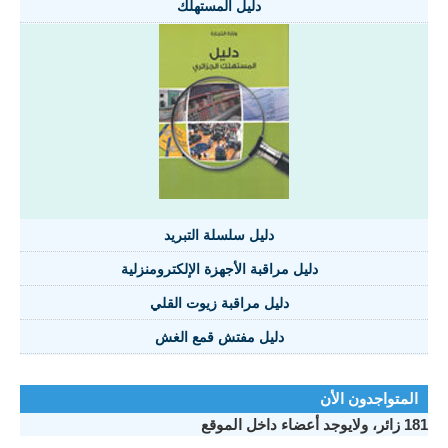
دليل المستهلك
دليل سلسلة التبريد
دليل مراقبة الأجهزة الإلكترومنزلية
دليل مراقبة زيوت القلي
دليل مفتش قمع الغش
المتواجدون الأن
181 زائر، ولايوجد أعضاء داخل الموقع