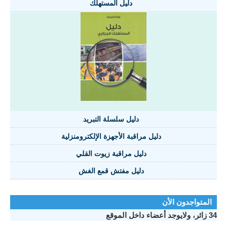
دليل المستهلك
دليل سلسلة التبريد
دليل مراقبة الأجهزة الإلكترومنزلية
دليل مراقبة زيوت القلي
دليل مفتش قمع الغش
المتواجدون الأن
34 زائر، ولايوجد أعضاء داخل الموقع