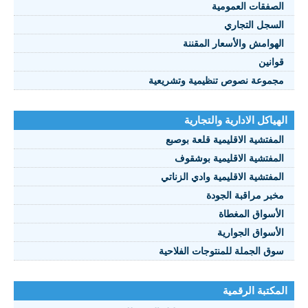
الصفقات العمومية
السجل التجاري
الهوامش والأسعار المقننة
قوانين
مجموعة نصوص تنظيمية وتشريعية
الهياكل الادارية والتجارية
المفتشية الاقليمية قلعة بوصبع
المفتشية الاقليمية بوشقوف
المفتشية الاقليمية وادي الزناتي
مخبر مراقبة الجودة
الأسواق المغطاة
الأسواق الجوارية
سوق الجملة للمنتوجات الفلاحية
المكتبة الرقمية