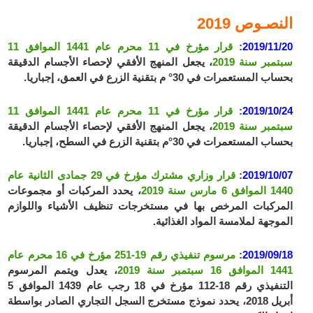
النصـوص 2019
2019/11/20
:
قرار مؤرخ في 11 محرم عام 1441 الموافق 11
سبتمبر سنة 2019
، يجعل المنهج الأفقي لإحصاء الأجسام الدقيقة
بحساب المستعمرات في 30° م بتقنية الزرع في العمق، إجباريا.
2019/10/24
:
قرار مؤرخ في 11 محرم عام 1441 الموافق 11
سبتمبر سنة 2019
، يجعل المنهج الأفقي لإحصاء الأجسام الدقيقة
بحساب المستعمرات في 30°م بتقنية الزرع في السطح، إجباريا.
2019/10/07
:
قرار وزاري مشترك مؤرخ في 29 جمادى الثانية عام
1440 الموافق 6 مارس سنة 2019
، يحدد المركبات أو مجموعات
المركبات المرخص بها في مستخرجات تنظيف الأشياء واللوازم
الموجهة لملامسة المواد الغذائية.
2019/09/18
:
مرسوم تنفيذي رقم 19-251 مؤرخ في 16 محرم عام
1441 الموافق 16 سبتمبر سنة 2019
، يعدل ويتمم المرسوم
التنفيذي رقم 18-112 مؤرخ في 18 رجب عام 1439 الموافق 5
أبريل 2018، يحدد نموذج مستخرج السجل التجاري الصادر بواسطة