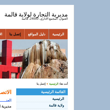
مديرية التجارة لولاية قالمة
العنوان: المجمع الاداري، 24000، قالمة
الرئيسية
دليل المواقع
إتصل بنا
الأ
أنت هنا:
الرئيسية
إتصل بنا
الاتص
القائمة الرئيسية
الرئيسية
العنــــــ
ولاية قالمة
مديرية ا