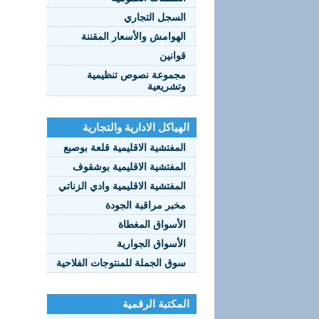
السجل التجاري
الهوامش والأسعار المقننة
قوانين
مجموعة نصوص تنظيمية
وتشريعية
الهياكل الادارية والتجارية
المفتشية الاقليمية قلعة بوصبع
المفتشية الاقليمية بوشقوف
المفتشية الاقليمية وادي الزناتي
مخبر مراقبة الجودة
الأسواق المغطاة
الأسواق الجوارية
سوق الجملة للمنتوجات الفلاحية
المكتبة الرقمية