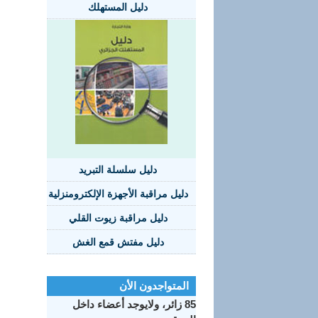
دليل المستهلك
دليل سلسلة التبريد
دليل مراقبة الأجهزة الإلكترومنزلية
دليل مراقبة زيوت القلي
دليل مفتش قمع الغش
المتواجدون الأن
85 زائر، ولايوجد أعضاء داخل