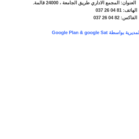
 المجمع الاداري طريق الجامعة ، 24000 قالمة.
 04 26 037
8 04 26 037
واسطة Google Plan & google Sat