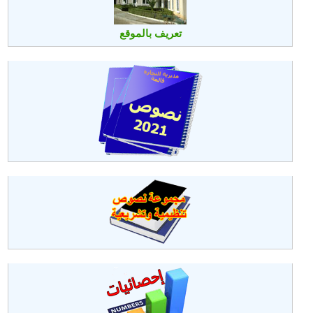
تعريف بالموقع