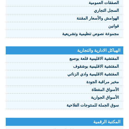
الصفقات العمومية
السجل التجاري
الهوامش والأسعار المقننة
قوانين
مجموعة نصوص تنظيمية وتشريعية
الهياكل الادارية والتجارية
المفتشية الاقليمية قلعة بوصبع
المفتشية الاقليمية بوشقوف
المفتشية الاقليمية وادي الزناتي
مخبر مراقبة الجودة
الأسواق المغطاة
الأسواق الجوارية
سوق الجملة للمنتوجات الفلاحية
المكتبة الرقمية