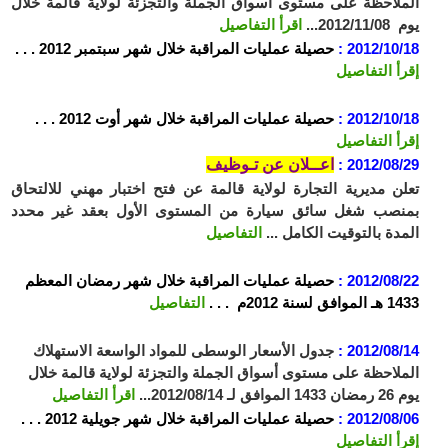
الملاحظة على مستوى أسواق الجملة والتجزئة لولاية قالمة خلال
يوم 2012/11/08...
اقرأ التفاصيل
2012/10/18 :
حصيلة عمليات المراقبة خلال شهر سبتمبر 2012 . . .
إقرأ التفاصيل
2012/10/18 :
حصيلة عمليات المراقبة خلال شهر أوت 2012 . . .
إقرأ التفاصيل
2012/08/29 :
اعــلان عن تـوظيف
تعلن مديرية التجارة لولاية قالمة عن فتح اختبار مهني للالتحاق
بمنصب شغل سائق سيارة من المستوى الأول بعقد غير محدد
المدة بالتوقيت الكامل ...
التفاصيل
2012/08/22 :
حصيلة عمليات المراقبة خلال شهر
رمضان المعظم
1433 هـ الموافق لسنة 2012م . . .
التفاصيل
2012/08/14 :
جدول الأسعار الوسطى للمواد الواسعة الاستهلاك
الملاحظة على مستوى أسواق الجملة والتجزئة لولاية قالمة خلال
يوم 26 رمضان 1433 الموافق لـ 2012/08/14...
اقرأ التفاصيل
2012/08/06 :
حصيلة عمليات المراقبة خلال شهر جويلية 2012 . . .
إقرأ التفاصيل