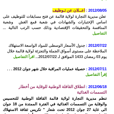
2012/08/05
:
اعــلان عن تـوظيف
تعلن مديرية التجارة لولاية قالمة عن فتح مسابقات للتوظيف على
اساس الإختبارات والشهادات في شعبة قمع الغش وشعبة
المنافسة والتحقيقات الإقتصادية وذلك حسب الرتب التالية ...
التفاصيل
2012/07/22 :
جدول الأسعار الوسطى للمواد الواسعة الاستهلاك
الملاحظة على مستوى أسواق الجملة والتجزئة لولاية قالمة خلال
يوم 03 رمضان 1433 الموافق لـ 2012/07/22...
اقرأ التفاصيل
2012/07/11 :
حصيلة عمليات المراقبة خلال شهر جوان 2012 . . .
إقرأ التفاصيل
2012/06/18 :
انطلاق القافلة الوطنية للوقاية من أخطار
التسممات الغذائية
تنظم مديرية التجارة لولاية قالمة القافلة الوطنية للتحسيس
والوقاية من التسممات الغذائية في الفترة الممتدة من 18 جوان
الى غاية 27 جوان 2012 تحت شعار " تكريس ثقافة الاستهلاك