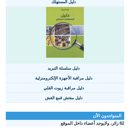
دليل المستهلك
دليل سلسلة التبريد
دليل مراقبة الأجهزة الإلكترومنزلية
دليل مراقبة زيوت القلي
دليل مفتش قمع الغش
المتواجدون الأن
82 زائر، ولايوجد أعضاء داخل الموقع