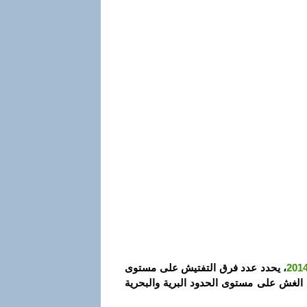
، يحدد عدد فرق التفتيش على مستوى
ع الغش على مستوى الحدود البرية والبحرية