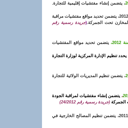
، يتضمن إنشاء مفتشيات إقليمية للتجارة.
2012، يتضمن تحديد مواقع مفتشيات مراقبة
لمخازن تحت الجمركة.
(
جريدة رسمية رقم
يتضمن تحديد مواقع المفتشيات
 يحدد تنظيم الإدارة المركزية لوزارة التجارة
، يتضمن تنظيم المديريات الولائية للتجارة
،
يتضمن إنشاء مفتشيات لمراقبة الجودة
ت الجمركة
(جريدة رسمية رقم 24/2012)
مؤرخ في 15 صفر عام 1432 الموافق 20 يناير سنة 2011، يتضمن تنظيم المصالح الخارجية في