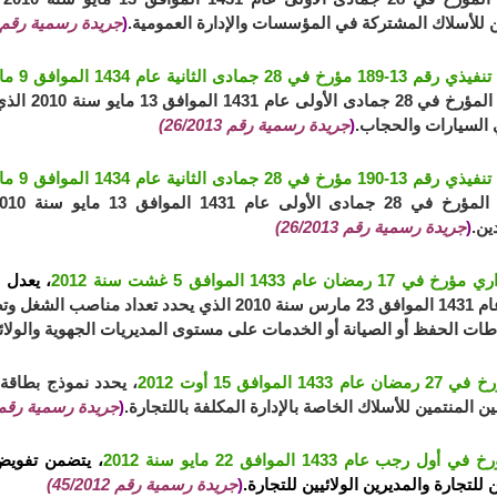
ن للأسلاك المشتركة في المؤسسات والإدارة العمومية.
(
جريدة رسمية رقم 26/2013
ي 28 جمادى الثانية عام 1434 الموافق 9 مايو سنة 2013
10-135 المؤ
السيارات والحجاب.
(
جريدة رسمية رقم 26/2013)
 في 28 جمادى الثانية عام 1434 الموافق 9 مايو سنة
ين.
(
جريدة رسمية رقم 26/2013)
1 رمضان عام 1433 الموافق 5 غشت سنة 2012
، يعدل
الثاني عام 1431 الموافق 23 مارس سنة 2010 الذي يحدد
ات الحفظ أو الصيانة أو الخدمات على مستوى المديريات الجهوية والولائي
 1433 الموافق 15 أوت 2012
، يحدد نموذج بطاقة
 المنتمين للأسلاك الخاصة بالإدارة المكلفة باللتجارة.
(
جريدة رسمية رقم 13/2013
ول رجب عام 1433 الموافق 22 مايو سنة 2012
، يتضمن تفويض 
 للتجارة والمديرين الولائيين للتجارة.
(
جريدة رسمية رقم 45/2012)