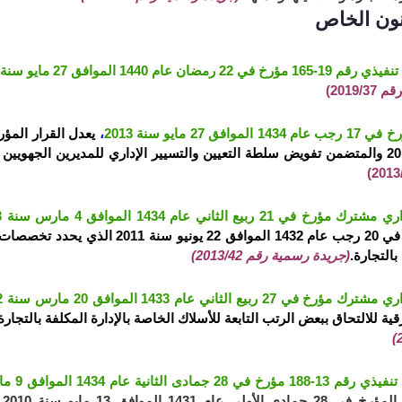
ون الخاص
 في 22 رمضان عام 1440 الموافق 27 مايو سنة 2019
2019/)
1 الموافق 27 مايو سنة 2013
،
2013/
مؤرخ في 21 ربيع الثاني عام 1434 الموافق 4 مارس سنة 2003
المؤرخ في 20 رجب عام 1432 الموافق 22
بالتجارة.
(جريدة رسمية رقم 2013/42)
رخ في 27 ربيع الثاني عام 1433 الموافق 20 مارس سنة 2012
قية للالتحاق ببعض الرتب التابعة للأسلاك الخاصة بالإدارة المكلفة بالتجا
ي 28 جمادى الثانية عام 1434 الموافق 9 مايو سنة 2013،
34