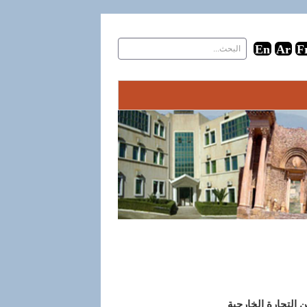
ن التجارة الخارجية