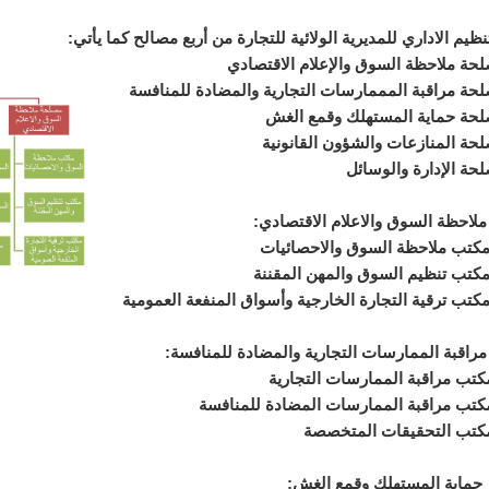
ظيم الاداري للمديرية الولائية للتجارة من أربع مصالح كما يأتي:
لاحظة السوق والاعلام الاقتصادي:
راقبة الممارسات التجارية والمضادة للمنافسة:
ماية المستهلك وقمع الغش: