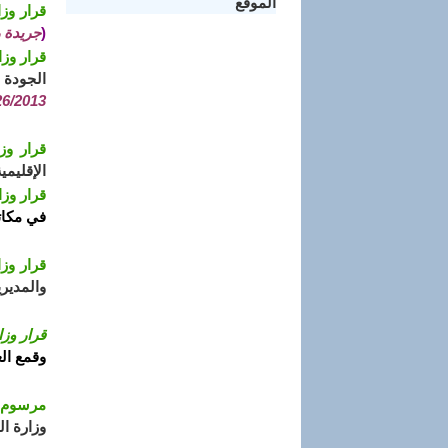
الموقع
قرار وزاري مشترك 
(
جريدة رسم
قرار وزاري مشترك م
الجودة 
26/2013)
قرار وزاري مشترك م
الإقليمي
قرار وزاري مشترك مؤ
في مكات
قرار وزاري مشترك 
والمدير
قرار وزاري مشترك مؤ
وقمع ال
مرسوم تن
وزارة ا