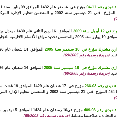
يذي رقم 11-04
 أبريل سنة 2009
مشترك مؤرخ في 18 سبتمبر سنة 2005
تب.
(جريدة رسمية رقم 69/2005)
مشترك مؤرخ في 18 سبتمبر سنة 2005
تب.
(جريدة رسمية رقم 69/2005)
يذي رقم 08-266
يذي رقم 03-409
 التجارة و صلاحيتها وعملها.
(جريدة رسمية رقم 68/2003)