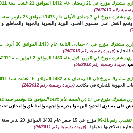
مؤرخ في 21 رمضان عام 1432 الموافق 21 غشت سنة 2011
ية رقم 26/2013)
ؤرخ في 2 جمادى الأولى عام 1433 الموافق 25 مارس سنة
وقمع الغش على مستوى الحدود البرية والبحرية والجوية والمناطق وا
ؤرخ في 4 جمادى الثانية عام 1433 الموافق 26 أبريل سنة 2012،
ة للتجارة.
(
جريدة رسمية رقم 24/2013)
رخ في 9 ربيع الأول عام 1433 الموافق 2 فبراير سنة 2012
،
ب.
(جريدة رسمية رقم 58/2012)
مورخ في 16 رمضان عام 1432 الموافق 16 غشت سنة 2011
يات الجهوية للتجارة في مكاتب.
(جريدة رسمية رقم 24/2012)
رخ في 17 ذي الحجة عام 1432 الموافق 13 نوفمبر سنة 2011
غش على مستوى الحدود البرية والبحرية والجوية والمناطق والمخازن تح
فيذي رقم 11-09
لتجارة وصلاحيتها وعملها
.(جريدة رسمية رقم 04/2011)