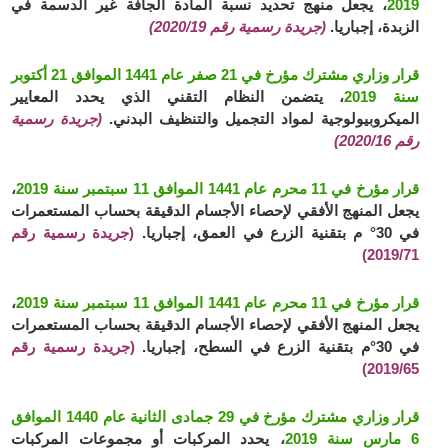
2019
، يجعل منهج تحديد نسبة المادة الجافة غير الدسمة في
الزبدة، إجباريا.
(جريدة رسمية رقم 2020/19)
قرار وزاري مشترك مؤرخ في 21 صفر عام 1441 الموافق 21 أكتوبر
سنة 2019
، يتضمن النظام التقني الذي يحدد المعايير
الميكروبيولوجية لمواد التجميل والتنظيف البدني.
(جريدة رسمية
رقم 2020/16)
قرار مؤرخ في 11 محرم عام 1441 الموافق 11 سبتمبر سنة 2019
،
يجعل المنهج الأفقي لإحصاء الأجسام الدقيقة بحساب المستعمرات
في 30° م بتقنية الزرع في العمق، إجباريا.
(جريدة رسمية رقم
2019/71)
قرار مؤرخ في 11 محرم عام 1441 الموافق 11 سبتمبر سنة 2019
،
يجعل المنهج الأفقي لإحصاء الأجسام الدقيقة بحساب المستعمرات
في 30°م بتقنية الزرع في السطح، إجباريا.
(جريدة رسمية رقم
2019/65)
قرار وزاري مشترك مؤرخ في 29 جمادى الثانية عام 1440 الموافق
6 مارس سنة 2019
، يحدد المركبات أو مجموعات المركبات