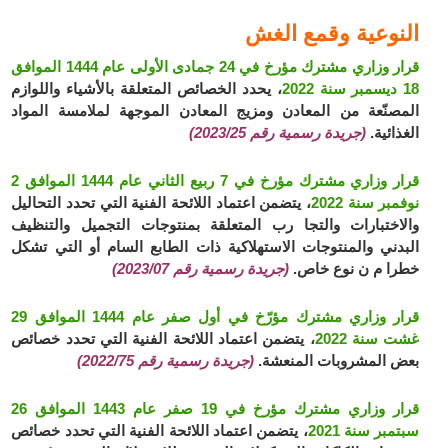
النوعية وقمع الغش
قرار وزاري مشترك مؤرخ في 24 جمادى الأولى عام 1444 الموافق
18 ديسمبر سنة 2022
، يحدد الخصائص المتعلقة بالأشياء واللوازم
المصنّعة من المعادن ومزيج المعادن الموجهة لملامسة المواد
الغذائية.
(جريدة رسمية رقم 2023/25)
قرار وزاري مشترك مؤرخ في 7 ربيع الثاني عام 1444 الموافق 2
نوفمبر سنة 2022
، يتضمن اعتماد اللائحة الفنية التي تحدد التحاليل
والاختبارات والتجا رب المتعلقة بمنتوجات التجميل والتنظيف
البدني والمنتوجات الاستهلاكية ذات الطابع السام أو التي تشكل
خطرا م ن نوع خاص.
(جريدة رسمية رقم 2023/07)
قرار وزاري مشترك مؤرّخ في أول صفر عام 1444 الموافق 29
غشت سنة 2022
، يتضمن اعتماد اللائحة الفنية التي تحدد خصائص
بعض المشروبات المنعشة.
(جريدة رسمية رقم 2022/75)
قرار وزاري مشترك مؤرخ في 19 صفر عام 1443 الموافق 26
سبتمبر سنة 2021
، يتضمن اعتماد اللائحة الفنية التي تحدد خصائص