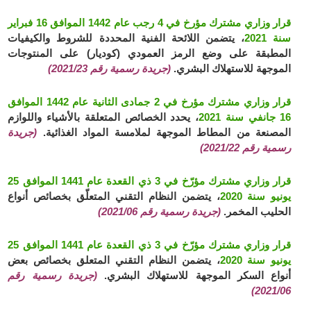
قرار وزاري مشترك مؤرخ في 4 رجب عام 1442 الموافق 16 فبراير
سنة 2021
، يتضمن اللائحة الفنية المحددة للشروط والكيفيات
المطبقة على وضع الرمز العمودي (كوديار) على المنتوجات
الموجهة للاستهلاك البشري.
(جريدة رسمية رقم 2021/23)
قرار وزاري مشترك مؤرخ في 2 جمادى الثانية عام 1442 الموافق
16 جانفي سنة 2021
، يحدد الخصائص المتعلقة بالأشياء واللوازم
المصنعة من المطاط الموجهة لملامسة المواد الغذائية.
(جريدة
رسمية رقم 2021/22)
قرار وزاري مشترك مؤرّخ في 3 ذي القعدة عام 1441 الموافق 25
يونيو سنة 2020
، يتضمن النظام التقني المتعلّق بخصائص أنواع
الحليب المخمر.
(جريدة رسمية رقم 2021/06)
قرار وزاري مشترك مؤرّخ في 3 ذي القعدة عام 1441 الموافق 25
يونيو سنة 2020
، يتضمن النظام التقني المتعلق بخصائص بعض
أنواع السكر الموجهة للاستهلاك البشري.
(جريدة رسمية رقم
2021/06)