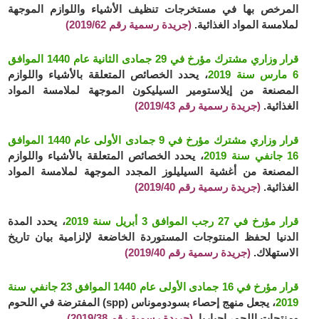
المرخص بها في مستخرجات تنظيف الأشياء واللوازم الموجهة
لملامسة المواد الغذائية.
(جريدة رسمية رقم 2019/62)
قرار وزاري مشترك مؤرخ في 29 جمادى الثانية عام 1440 الموافق
6 مارس سنة 2019
، يحدد الخصائص المتعلقة بالأشياء واللوازم
المصنعة من إيلاستومير السيليكون الموجهة لملامسة المواد
الغذائية.
(جريدة رسمية رقم 2019/43)
قرار وزاري مشترك مؤرخ في 9 جمادى الأولى عام 1440 الموافق
16 جانفي سنة 2019
، يحدد الخصائص المتعلقة بالأشياء واللوازم
المصنعة من أغشية السيليلوز المجدد الموجهة لملامسة المواد
الغذائية.
(جريدة رسمية رقم 2019/40)
قرار مؤرخ في 27 رجب الموافق 3 أبريل سنة 2019
، يحدد المدة
الدنيا لحفظ المنتوجات المستوردة الخاضعة لإلزامية بيان تاريخ
الاستهلاك.
(جريدة رسمية رقم 2019/40)
قرار مؤرخ في 16 جمادى الأولى عام 1440 الموافق 23 جانفي سنة
2019
، يجعل منهج إحصاء بسودوموناس (spp) المفترضة في اللحوم
ومنتجات اللحم، إجباريا.
(جريدة رسمية رقم 2019/38)