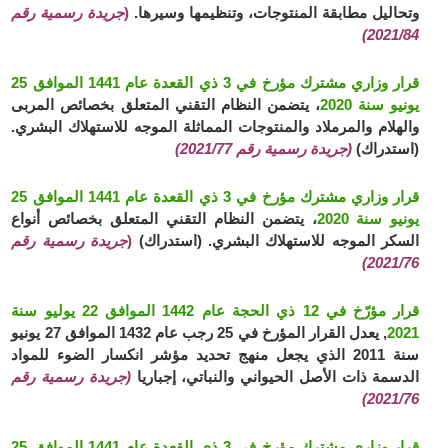
وتحاليل مطابقة المنتوجات، وتنظيمها وسيرها.
(
جريدة رسمية رقم
2021/84)
قرار وزاري مشترك مؤرخ في 3 ذي القعدة عام 1441 الموافق 25
يونيو سنة 2020
، يتضمن النظام التقني المتعلق بخصائص المربى
والهلام والمرملاد والمنتوجات المماثلة الموجه للاستهلاك البشري.
(استدراك)
(جريدة رسمية رقم 2021/77)
قرار وزاري مشترك مؤرخ في 3 ذي القعدة عام 1441 الموافق 25
يونيو سنة 2020
، يتضمن النظام التقني المتعلق بخصائص أنواع
السكر الموجه للاستهلاك البشري. (استدراك)
(
جريدة رسمية رقم
2021/76)
قرار مؤرّخ في 12 ذي الحجة عام 1442 الموافق 22 يوليو سنة
2021
, يعدل القرار المؤرخ في 25 رجب عام 1432 الموافق 27 يونيو
سنة 2011 الذي يجعل منهج تحديد مؤشر انكسار الضوء للمواد
الدسمة ذات الأصل الحيواني والنباتي، إجباريا
(جريدة رسمية رقم
2021/76)
قرار وزاري مشترك مؤرخ في 3 ذي القعدة عام 1441 الموافق 25