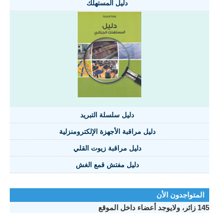
دليل المستهلك
دليل سلسلة التبريد
دليل مراقبة الأجهزة الإلكترومنزلية
دليل مراقبة زيوت القلي
دليل مفتش قمع الغش
المتواجدون الأن
145 زائر، ولايوجد أعضاء داخل الموقع