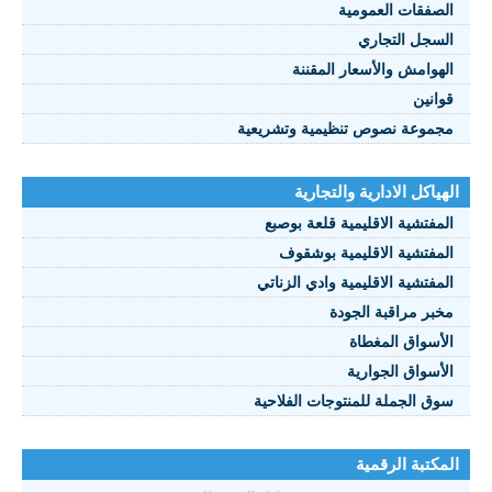
الصفقات العمومية
السجل التجاري
الهوامش والأسعار المقننة
قوانين
مجموعة نصوص تنظيمية وتشريعية
الهياكل الادارية والتجارية
المفتشية الاقليمية قلعة بوصبع
المفتشية الاقليمية بوشقوف
المفتشية الاقليمية وادي الزناتي
مخبر مراقبة الجودة
الأسواق المغطاة
الأسواق الجوارية
سوق الجملة للمنتوجات الفلاحية
المكتبة الرقمية