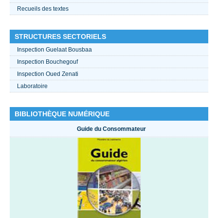
Recueils des textes
STRUCTURES SECTORIELS
Inspection Guelaat Bousbaa
Inspection Bouchegouf
Inspection Oued Zenati
Laboratoire
BIBLIOTHÈQUE NUMÉRIQUE
Guide du Consommateur