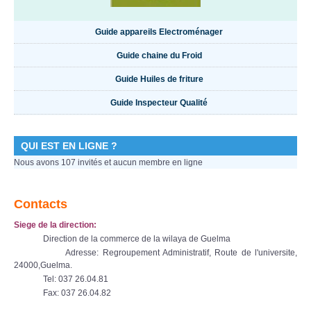
Guide appareils Electroménager
Guide chaine du Froid
Guide Huiles de friture
Guide Inspecteur Qualité
QUI EST EN LIGNE ?
Nous avons 107 invités et aucun membre en ligne
Contacts
Siege de la direction:
Direction de la commerce de la wilaya de Guelma
Adresse: Regroupement Administratif, Route de l'universite,
24000,Guelma.
Tel: 037 26.04.81
Fax: 037 26.04.82