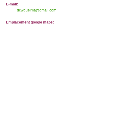
E-mail:
dcwguelma@gmail.com
Emplacement google maps: