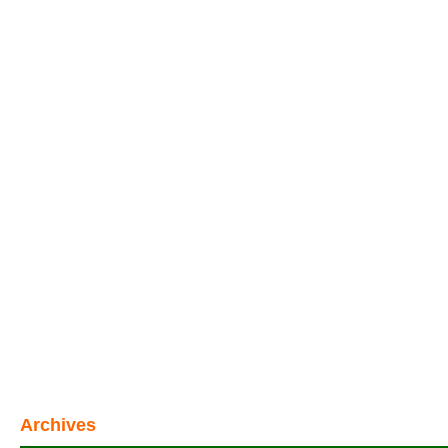
Archives