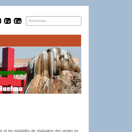
ns et les modalités de réalisation des ventes en