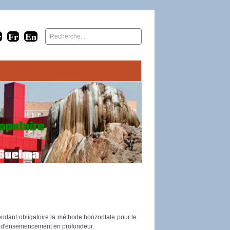
ndant obligatoire la méthode horizontale pour le
e d'ensemencement en profondeur.