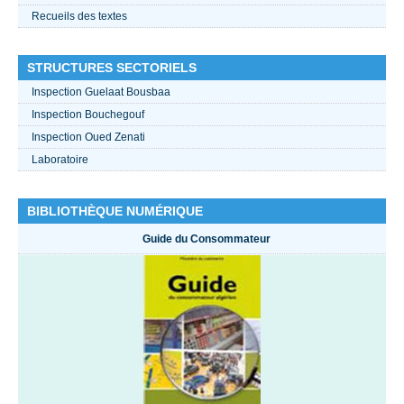
Recueils des textes
STRUCTURES SECTORIELS
Inspection Guelaat Bousbaa
Inspection Bouchegouf
Inspection Oued Zenati
Laboratoire
BIBLIOTHÈQUE NUMÉRIQUE
Guide du Consommateur