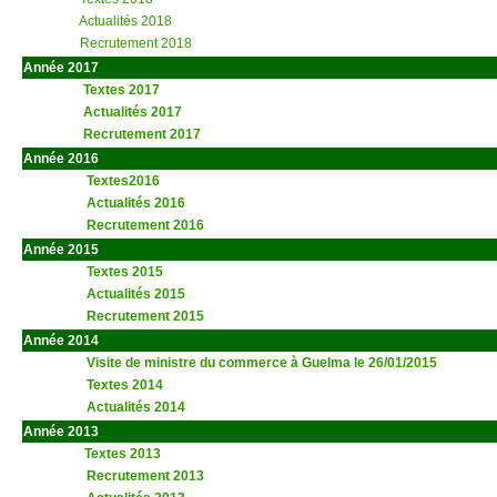
Actualités 2018
Recrutement 2018
Année 2017
Textes 2017
Actualités 2017
Recrutement 2017
Année 2016
Textes2016
Actualités 2016
Recrutement 2016
Année 2015
Textes 2015
Actualités 2015
Recrutement 2015
Année 2014
Visite de ministre du commerce à Guelma le 26/01/2015
Textes 2014
Actualités 2014
Année 2013
t
Textes 2013
Recrutement 2013