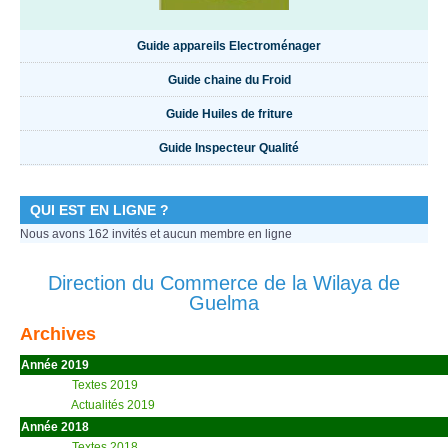
Guide appareils Electroménager
Guide chaine du Froid
Guide Huiles de friture
Guide Inspecteur Qualité
QUI EST EN LIGNE ?
Nous avons 162 invités et aucun membre en ligne
Direction du Commerce de la Wilaya de
Guelma
Archives
Année 2019
Textes 2019
Actualités 2019
Année 2018
Textes 2018