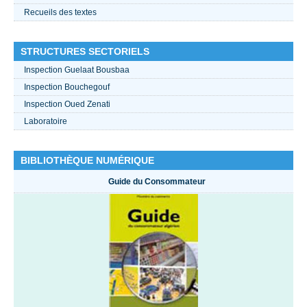
Recueils des textes
STRUCTURES SECTORIELS
Inspection Guelaat Bousbaa
Inspection Bouchegouf
Inspection Oued Zenati
Laboratoire
BIBLIOTHÈQUE NUMÉRIQUE
Guide du Consommateur