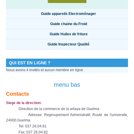
Guide appareils Electroménager
Guide chaine du Froid
Guide Huiles de friture
Guide Inspecteur Qualité
QUI EST EN LIGNE ?
Nous avons 4 invités et aucun membre en ligne
menu bas
Contacts
Siege de la direction:
Direction de la commerce de la wilaya de Guelma
Adresse: Regroupement Administratif, Route de l'universite,
24000,Guelma.
Tel: 037 26.04.81
Fax: 037 26.04.82