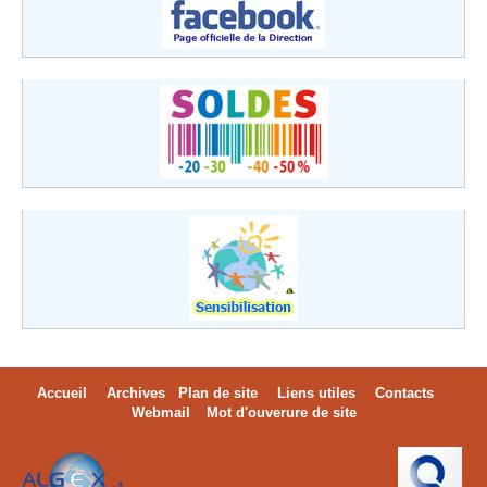
Accueil
Archives
Plan de site
Liens utiles
Contacts
Webmail
Mot d'ouverure de site