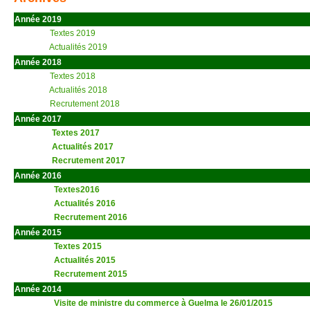
Année 2019
Textes 2019
Actualités 2019
Année 2018
Textes 2018
Actualités 2018
Recrutement 2018
Année 2017
Textes 2017
Actualités 2017
Recrutement 2017
Année 2016
Textes2016
Actualités 2016
Recrutement 2016
Année 2015
Textes 2015
Actualités 2015
Recrutement 2015
Année 2014
Visite de ministre du commerce à Guelma le 26/01/2015