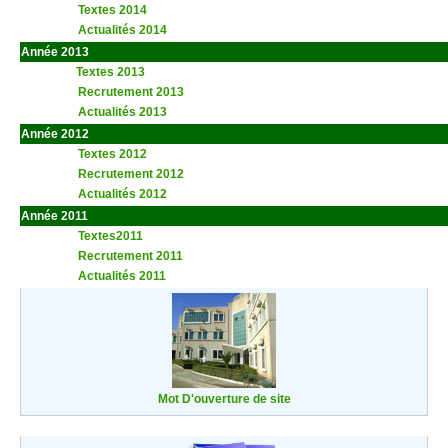
Textes 2014
Actualités 2014
Année 2013
t
Textes 2013
Recrutement 2013
Actualités 2013
aaa
Année 2012
Textes 2012
Recrutement 2012
Actualités 2012
Année 2011
Textes2011
Recrutement 2011
Actualités 2011
Mot D'ouverture de site