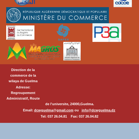
Direction de la
commerce de la
wilaya de Guelma
Adresse:
Regroupement
Administratif, Route
de l'universite, 24000,Guelma.
Email:
dcwguelma@gmail.com
ou
info@dcwguelma.dz
Tel: 037 26.04.81 Fax: 037 26.04.82