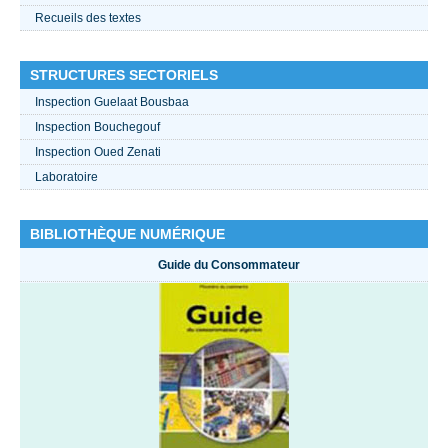
Recueils des textes
STRUCTURES SECTORIELS
Inspection Guelaat Bousbaa
Inspection Bouchegouf
Inspection Oued Zenati
Laboratoire
BIBLIOTHÈQUE NUMÉRIQUE
Guide du Consommateur