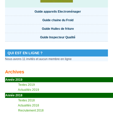
Guide appareils Electroménager
Guide chaine du Froid
Guide Huiles de friture
Guide Inspecteur Qualité
QUI EST EN LIGNE ?
Nous avons 11 invités et aucun membre en ligne
Archives
Année 2019
Textes 2019
Actualités 2019
Année 2018
Textes 2018
Actualités 2018
Recrutement 2018