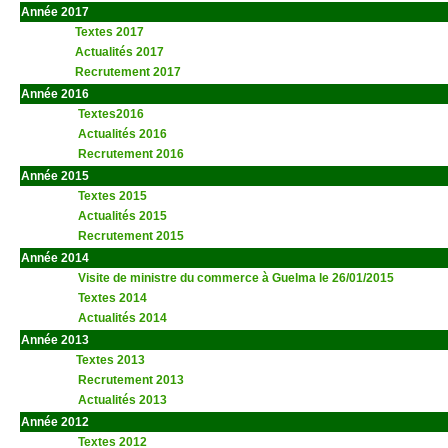
Année 2017
Textes 2017
Actualités 2017
Recrutement 2017
Année 2016
Textes2016
Actualités 2016
Recrutement 2016
Année 2015
Textes 2015
Actualités 2015
Recrutement 2015
Année 2014
Visite de ministre du commerce à Guelma le 26/01/2015
Textes 2014
Actualités 2014
Année 2013
t
Textes 2013
Recrutement 2013
Actualités 2013
aaa
Année 2012
Textes 2012