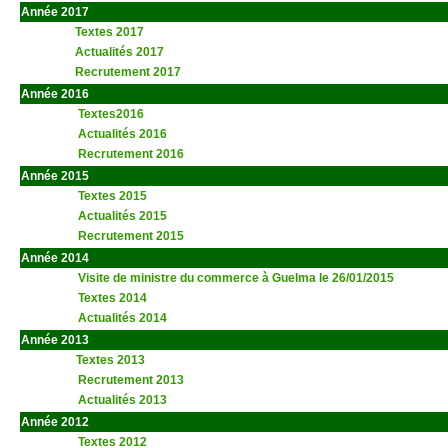
Année 2017
Textes 2017
Actualités 2017
Recrutement 2017
Année 2016
Textes2016
Actualités 2016
Recrutement 2016
Année 2015
Textes 2015
Actualités 2015
Recrutement 2015
Année 2014
Visite de ministre du commerce à Guelma le 26/01/2015
Textes 2014
Actualités 2014
Année 2013
t
Textes 2013
Recrutement 2013
Actualités 2013
aaa
Année 2012
Textes 2012