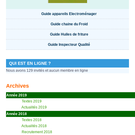
Guide appareils Electroménager
Guide chaine du Froid
Guide Huiles de friture
Guide Inspecteur Qualité
QUI EST EN LIGNE ?
Nous avons 129 invités et aucun membre en ligne
Archives
Année 2019
Textes 2019
Actualités 2019
Année 2018
Textes 2018
Actualités 2018
Recrutement 2018