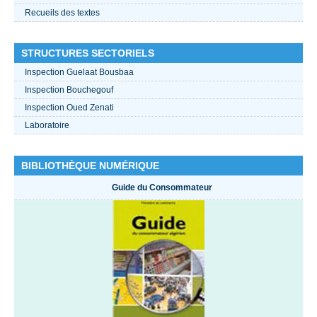
Recueils des textes
STRUCTURES SECTORIELS
Inspection Guelaat Bousbaa
Inspection Bouchegouf
Inspection Oued Zenati
Laboratoire
BIBLIOTHÈQUE NUMÉRIQUE
Guide du Consommateur