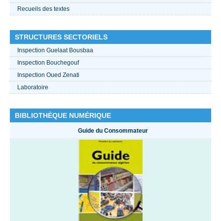
Recueils des textes
STRUCTURES SECTORIELS
Inspection Guelaat Bousbaa
Inspection Bouchegouf
Inspection Oued Zenati
Laboratoire
BIBLIOTHÈQUE NUMÉRIQUE
Guide du Consommateur