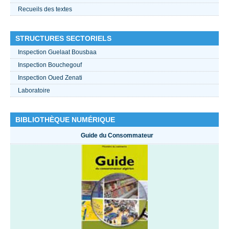
Recueils des textes
STRUCTURES SECTORIELS
Inspection Guelaat Bousbaa
Inspection Bouchegouf
Inspection Oued Zenati
Laboratoire
BIBLIOTHÈQUE NUMÉRIQUE
Guide du Consommateur