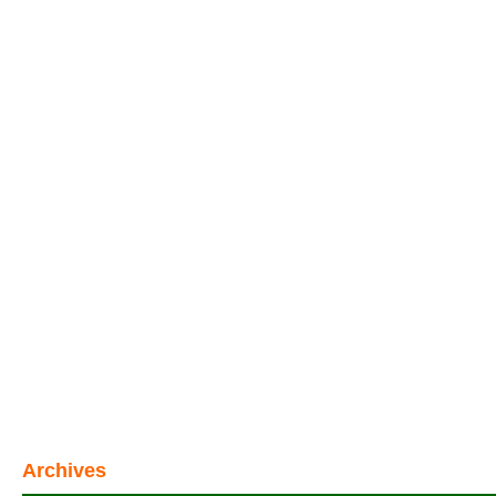
Archives