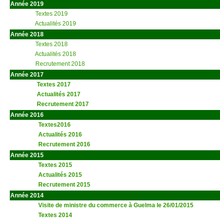
Année 2019
Textes 2019
Actualités 2019
Année 2018
Textes 2018
Actualités 2018
Recrutement 2018
Année 2017
Textes 2017
Actualités 2017
Recrutement 2017
Année 2016
Textes2016
Actualités 2016
Recrutement 2016
Année 2015
Textes 2015
Actualités 2015
Recrutement 2015
Année 2014
Visite de ministre du commerce à Guelma le 26/01/2015
Textes 2014