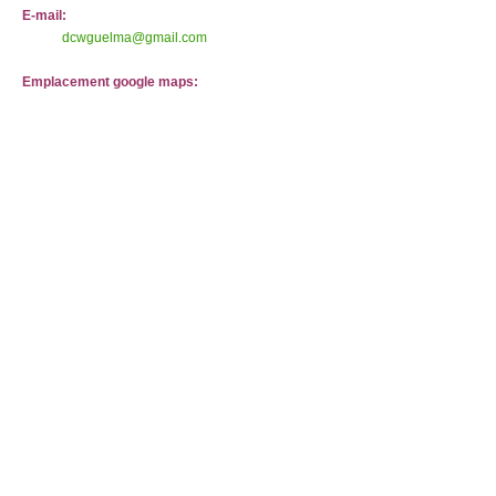
E-mail:
dcwguelma@gmail.com
Emplacement google maps: