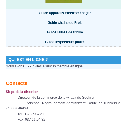
Guide appareils Electroménager
Guide chaine du Froid
Guide Huiles de friture
Guide Inspecteur Qualité
QUI EST EN LIGNE ?
Nous avons 165 invités et aucun membre en ligne
Contacts
Siege de la direction:
Direction de la commerce de la wilaya de Guelma
Adresse: Regroupement Administratif, Route de l'universite,
24000,Guelma.
Tel: 037 26.04.81
Fax: 037 26.04.82