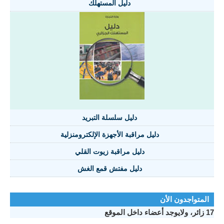
دليل المستهلك
دليل سلسلة التبريد
دليل مراقبة الأجهزة الإلكترومنزلية
دليل مراقبة زيوت القلي
دليل مفتش قمع الغش
تواجدون الأن