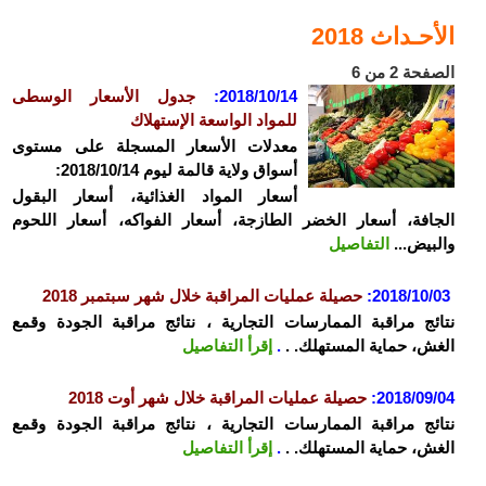
الأحـداث 2018
الصفحة 2 من 6
2018/10/14:
جدول الأسعار الوسطى
للمواد الواسعة الإستهلاك
معدلات الأسعار المسجلة على مستوى
أسواق ولاية قالمة ليوم 2018/10/14:
أسعار المواد الغذائية، أسعار البقول
الجافة، أسعار الخضر الطازجة، أسعار الفواكه، أسعار اللحوم
والبيض...
التفاصيل
2018/10/03
:
حصيلة عمليات المراقبة خلال شهر سبتمبر 2018
نتائج مراقبة الممارسات التجارية ، نتائج مراقبة الجودة وقمع
الغش، حماية المستهلك. .
.
إقرأ التفاصيل
2018/09/04
:
حصيلة عمليات المراقبة خلال شهر أوت 2018
نتائج مراقبة الممارسات التجارية ، نتائج مراقبة الجودة وقمع
الغش، حماية المستهلك. .
.
إقرأ التفاصيل