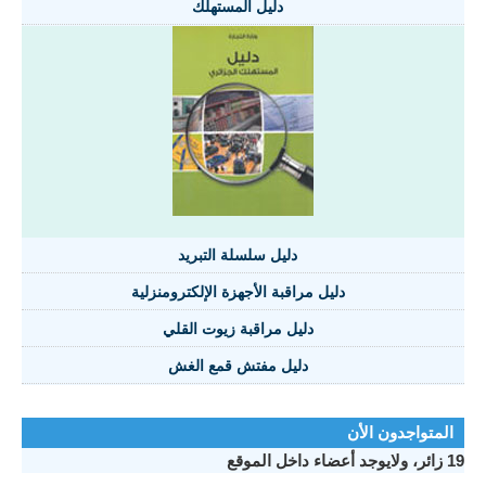
دليل المستهلك
دليل سلسلة التبريد
دليل مراقبة الأجهزة الإلكترومنزلية
دليل مراقبة زيوت القلي
دليل مفتش قمع الغش
المتواجدون الأن
19 زائر، ولايوجد أعضاء داخل الموقع