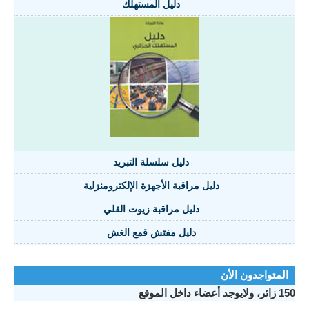
دليل المستهلك
دليل سلسلة التبريد
دليل مراقبة الأجهزة الإلكترومنزلية
دليل مراقبة زيوت القلي
دليل مفتش قمع الغش
المتواجدون الأن
150 زائر، ولايوجد أعضاء داخل الموقع