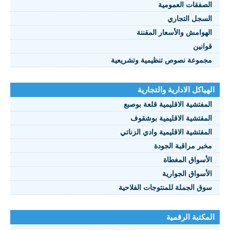
الصفقات العمومية
السجل التجاري
الهوامش والأسعار المقننة
قوانين
مجموعة نصوص تنظيمية وتشريعية
الهياكل الادارية والتجارية
المفتشية الاقليمية قلعة بوصبع
المفتشية الاقليمية بوشقوف
المفتشية الاقليمية وادي الزناتي
مخبر مراقبة الجودة
الأسواق المغطاة
الأسواق الجوارية
سوق الجملة للمنتوجات الفلاحية
المكتبة الرقمية