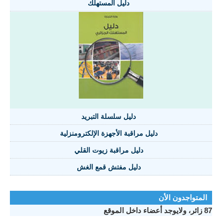
دليل المستهلك
دليل سلسلة التبريد
دليل مراقبة الأجهزة الإلكترومنزلية
دليل مراقبة زيوت القلي
دليل مفتش قمع الغش
المتواجدون الأن
87 زائر، ولايوجد أعضاء داخل الموقع