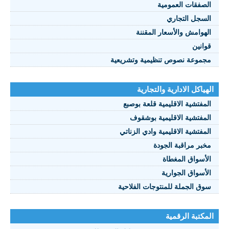
الصفقات العمومية
السجل التجاري
الهوامش والأسعار المقننة
قوانين
مجموعة نصوص تنظيمية وتشريعية
الهياكل الادارية والتجارية
المفتشية الاقليمية قلعة بوصبع
المفتشية الاقليمية بوشقوف
المفتشية الاقليمية وادي الزناتي
مخبر مراقبة الجودة
الأسواق المغطاة
الأسواق الجوارية
سوق الجملة للمنتوجات الفلاحية
المكتبة الرقمية