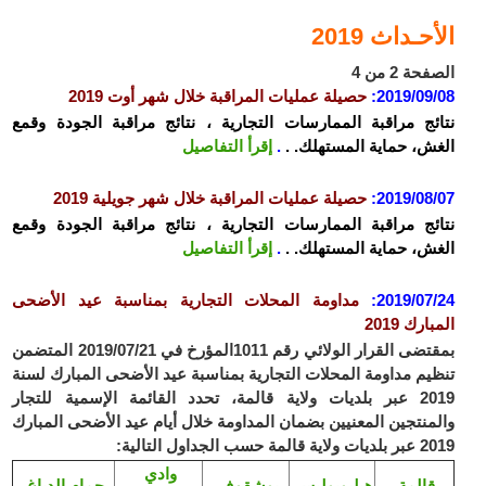
الأحـداث 2019
الصفحة 2 من 4
2019/09/08
:
حصيلة عمليات المراقبة خلال شهر أوت 2019
نتائج مراقبة الممارسات التجارية ، نتائج مراقبة الجودة وقمع
الغش، حماية المستهلك. .
.
إقرأ التفاصيل
2019/08/07
:
حصيلة عمليات المراقبة خلال شهر جويلية 2019
نتائج مراقبة الممارسات التجارية ، نتائج مراقبة الجودة وقمع
الغش، حماية المستهلك. .
.
إقرأ التفاصيل
2019/07/24
:
مداومة المحلات التجارية بمناسبة عيد الأضحى
المبارك 2019
بمقتضى القرار الولائي رقم 1011المؤرخ في 2019/07/21 المتضمن
تنظيم مداومة المحلات التجارية بمناسبة عيد الأضحى المبارك لسنة
2019 عبر بلديات ولاية قالمة، تحدد القائمة الإسمية للتجار
والمنتجين المعنيين بضمان المداومة خلال أيام عيد الأضحى المبارك
2019 عبر بلديات ولاية قالمة حسب الجداول التالية:
وادي
قالمة
هيليوبوليس
بوشقوف
حمام الدباغ