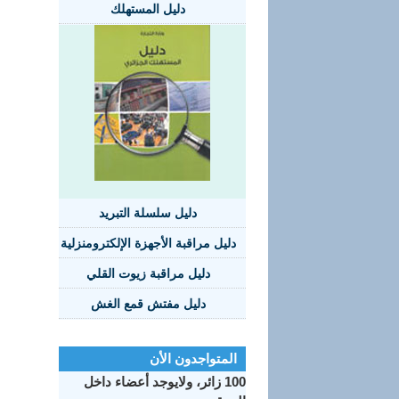
دليل المستهلك
دليل سلسلة التبريد
دليل مراقبة الأجهزة الإلكترومنزلية
دليل مراقبة زيوت القلي
دليل مفتش قمع الغش
المتواجدون الأن
100 زائر، ولايوجد أعضاء داخل