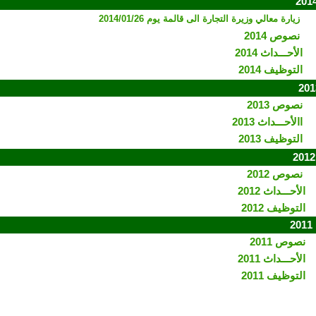
زيارة معالي وزيرة التجارة الى قالمة يوم 2014/01/26
نصوص 2014
الأحـــداث 2014
التوظيف 2014
نصوص 2013
ا
الأحـــداث 2013
التوظيف 2013
نصوص 2012
الأحـــداث 2012
التوظيف 2012
2
نصوص 2011
الأحـــداث 2011
التوظيف 2011