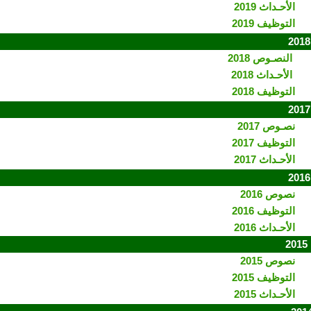
الأحـداث 2019
التوظيف 2019
النصـوص 2018
الأحـداث 2018
التوظيف 2018
نصـوص 2017
التوظيف 2017
الأحـداث 2017
نصوص 2016
التوظيف 2016
الأحـداث 2016
2
نصوص 2015
التوظيف 2015
الأحـداث 2015