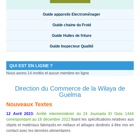
Guide appareils Electroménager
Guide chaine du Froid
Guide Huiles de friture
Guide Inspecteur Qualité
QUI EST EN LIGNE ?
Nous avons 14 invités et aucun membre en ligne
Direction du Commerce de la Wilaya de
Guelma
Nouveaux Textes
12 Avril 2023
:
Arrêté interministériel du 24 Joumada El Oula 1444
correspondant au 18 décembre 2022
fixant les spécifications relatives aux
objets et matériaux fabriqués en métaux et alliages destinés à être mis en
contact avec les denrées alimentaires.