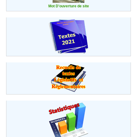
Mot D'ouverture de site