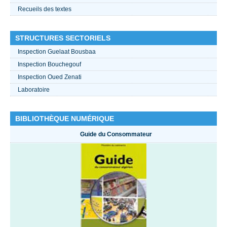
Recueils des textes
STRUCTURES SECTORIELS
Inspection Guelaat Bousbaa
Inspection Bouchegouf
Inspection Oued Zenati
Laboratoire
BIBLIOTHÈQUE NUMÉRIQUE
Guide du Consommateur