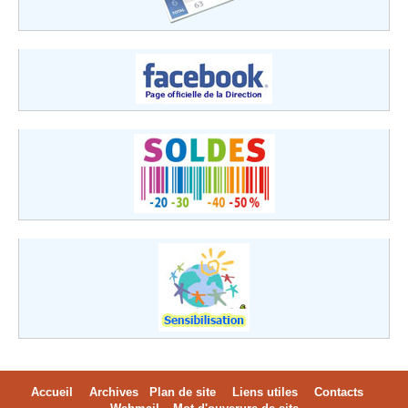
Accueil
Archives
Plan de site
Liens utiles
Contacts