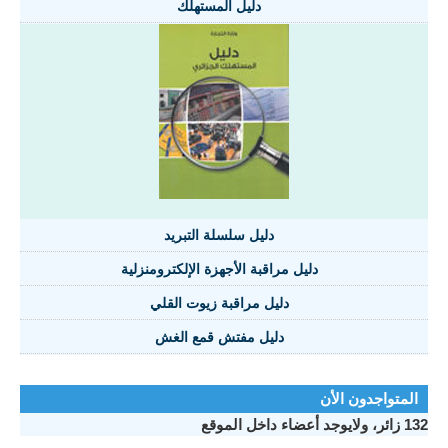
دليل المستهلك
دليل سلسلة التبريد
دليل مراقبة الأجهزة الإلكترومنزلية
دليل مراقبة زيوت القلي
دليل مفتش قمع الغش
تواجدون الأن