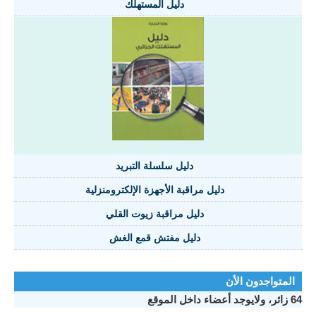
دليل المستهلك
دليل سلسلة التبريد
دليل مراقبة الأجهزة الإلكترومنزلية
دليل مراقبة زيوت القلي
دليل مفتش قمع الغش
تواجدون الأن