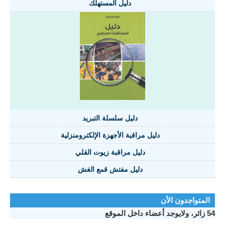
دليل المستهلك
دليل سلسلة التبريد
دليل مراقبة الأجهزة الإلكترومنزلية
دليل مراقبة زيوت القلي
دليل مفتش قمع الغش
المتواجدون الأن
54 زائر، ولايوجد أعضاء داخل الموقع