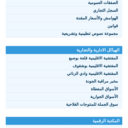
الصفقات العمومية
السجل التجاري
الهوامش والأسعار المقننة
قوانين
مجموعة نصوص تنظيمية وتشريعية
الهياكل الادارية والتجارية
المفتشية الاقليمية قلعة بوصبع
المفتشية الاقليمية بوشقوف
المفتشية الاقليمية وادي الزناتي
مخبر مراقبة الجودة
الأسواق المغطاة
الأسواق الجوارية
سوق الجملة للمنتوجات الفلاحية
المكتبة الرقمية