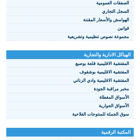
الصفقات العمومية
السجل التجاري
الهوامش والأسعار المقننة
قوانين
مجموعة نصوص تنظيمية وتشريعية
الهياكل الادارية والتجارية
المفتشية الاقليمية قلعة بوصبع
المفتشية الاقليمية بوشقوف
المفتشية الاقليمية وادي الزناتي
مخبر مراقبة الجودة
الأسواق المغطاة
الأسواق الجوارية
سوق الجملة للمنتوجات الفلاحية
المكتبة الرقمية