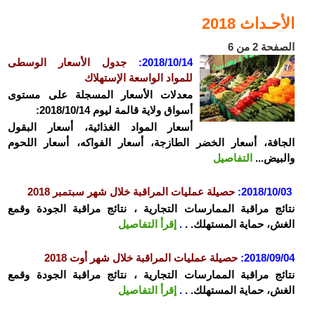
الأحـداث 2018
الصفحة 2 من 6
2018/10/14:
جدول الأسعار الوسطى
للمواد الواسعة الإستهلاك
معدلات الأسعار المسجلة على مستوى
أسواق ولاية قالمة ليوم 2018/10/14:
أسعار المواد الغذائية، أسعار البقول
الجافة، أسعار الخضر الطازجة، أسعار الفواكه، أسعار اللحوم
والبيض...
التفاصيل
2018/10/03
:
حصيلة عمليات المراقبة خلال شهر سبتمبر 2018
نتائج مراقبة الممارسات التجارية ، نتائج مراقبة الجودة وقمع
الغش، حماية المستهلك. .
.
إقرأ التفاصيل
2018/09/04
:
حصيلة عمليات المراقبة خلال شهر أوت 2018
نتائج مراقبة الممارسات التجارية ، نتائج مراقبة الجودة وقمع
الغش، حماية المستهلك. .
.
إقرأ التفاصيل