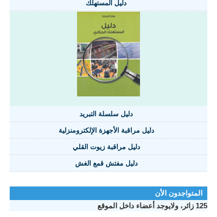
دليل المستهلك
دليل سلسلة التبريد
دليل مراقبة الأجهزة الإلكترومنزلية
دليل مراقبة زيوت القلي
دليل مفتش قمع الغش
المتواجدون الأن
125 زائر، ولايوجد أعضاء داخل الموقع