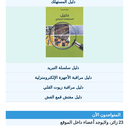
دليل المستهلك
دليل سلسلة التبريد
دليل مراقبة الأجهزة الإلكترومنزلية
دليل مراقبة زيوت القلي
دليل مفتش قمع الغش
تواجدون الأن