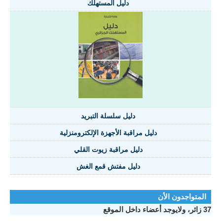
دليل المستهلك
دليل سلسلة التبريد
دليل مراقبة الأجهزة الإلكترومنزلية
دليل مراقبة زيوت القلي
دليل مفتش قمع الغش
تواجدون الأن