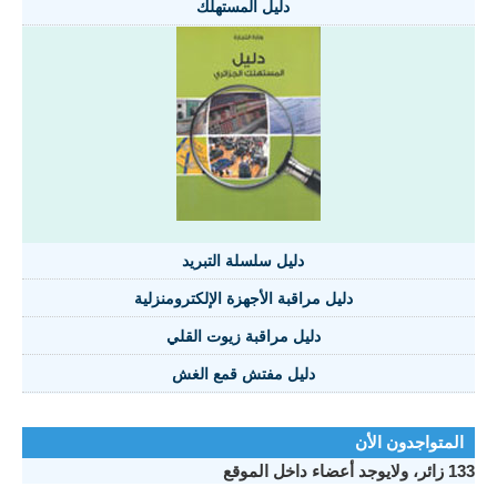
دليل المستهلك
دليل سلسلة التبريد
دليل مراقبة الأجهزة الإلكترومنزلية
دليل مراقبة زيوت القلي
دليل مفتش قمع الغش
المتواجدون الأن
133 زائر، ولايوجد أعضاء داخل الموقع