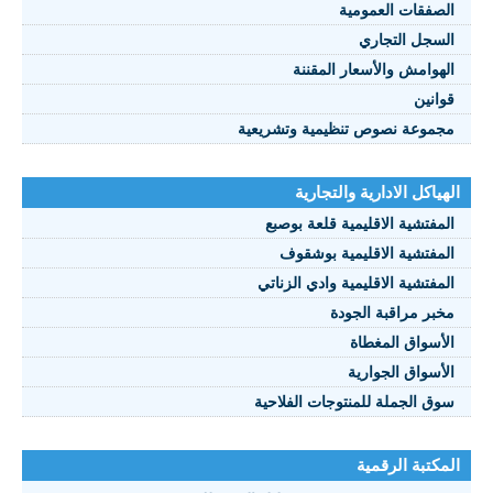
الصفقات العمومية
السجل التجاري
الهوامش والأسعار المقننة
قوانين
مجموعة نصوص تنظيمية وتشريعية
الهياكل الادارية والتجارية
المفتشية الاقليمية قلعة بوصبع
المفتشية الاقليمية بوشقوف
المفتشية الاقليمية وادي الزناتي
مخبر مراقبة الجودة
الأسواق المغطاة
الأسواق الجوارية
سوق الجملة للمنتوجات الفلاحية
المكتبة الرقمية