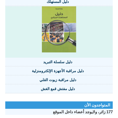
دليل المستهلك
دليل سلسلة التبريد
دليل مراقبة الأجهزة الإلكترومنزلية
دليل مراقبة زيوت القلي
دليل مفتش قمع الغش
المتواجدون الأن
177 زائر، ولايوجد أعضاء داخل الموقع