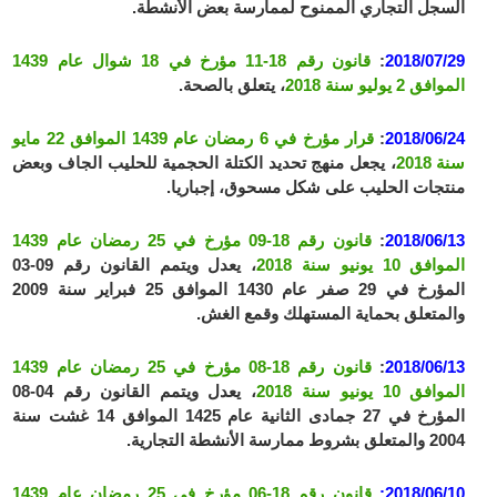
السجل التجاري الممنوح لممارسة بعض الأنشطة.
2018/07/29
:
قانون رقم 18-11 مؤرخ في 18 شوال عام 1439
الموافق 2 يوليو سنة 2018
، يتعلق بالصحة.
2018/06/24
:
قرار مؤرخ في 6 رمضان عام 1439 الموافق 22 مايو
سنة 2018
، يجعل منهج تحديد الكتلة الحجمية للحليب الجاف وبعض
منتجات الحليب على شكل مسحوق، إجباريا.
2018/06/13
:
قانون رقم 18-09 مؤرخ في 25 رمضان عام 1439
الموافق 10 يونيو سنة 2018
، يعدل ويتمم القانون رقم 09-03
المؤرخ في 29 صفر عام 1430 الموافق 25 فبراير سنة 2009
والمتعلق بحماية المستهلك وقمع الغش.
2018/06/13
:
قانون رقم 18-08 مؤرخ في 25 رمضان عام 1439
الموافق 10 يونيو سنة 2018
، يعدل ويتمم القانون رقم 04-08
المؤرخ في 27 جمادى الثانية عام 1425 الموافق 14 غشت سنة
2004 والمتعلق بشروط ممارسة الأنشطة التجارية.
2018/06/10:
قانون رقم 18-06 مؤرخ في 25 رمضان عام 1439