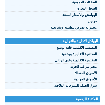
الصفقات العمومية
السجل التجاري
الهوامش والأسعار المقننة
قوانين
مجموعة نصوص تنظيمية وتشريعية
الهياكل الادارية والتجارية
المفتشية الاقليمية قلعة بوصبع
المفتشية الاقليمية بوشقوف
المفتشية الاقليمية وادي الزناتي
مخبر مراقبة الجودة
الأسواق المغطاة
الأسواق الجوارية
سوق الجملة للمنتوجات الفلاحية
المكتبة الرقمية