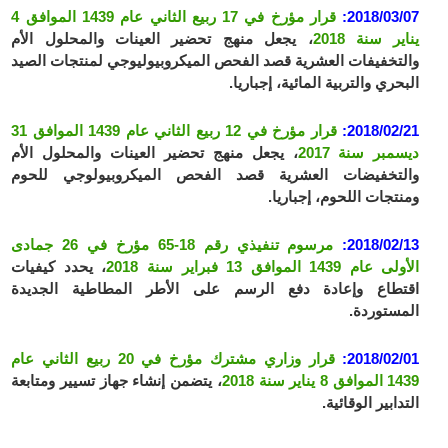
2018/03/07:
قرار مؤرخ في 17 ربيع الثاني عام 1439 الموافق 4
يناير سنة 2018
، يجعل منهج تحضير العينات والمحلول الأم
والتخفيفات العشرية قصد الفحص الميكروبيوليوجي لمنتجات الصيد
البحري والتربية المائية، إجباريا.
2018/02/21:
قرار مؤرخ في 12 ربيع الثاني عام 1439 الموافق 31
ديسمبر سنة 2017
، يجعل منهج تحضير العينات والمحلول الأم
والتخفيضات العشرية قصد الفحص الميكروبيولوجي للحوم
ومنتجات اللحوم، إجباريا.
2018/02/13:
مرسوم تنفيذي رقم 18-65 مؤرخ في 26 جمادى
الأولى عام 1439 الموافق 13 فبراير سنة 2018
، يحدد كيفيات
اقتطاع وإعادة دفع الرسم على الأطر المطاطية الجديدة
المستوردة.
2018/02/01:
قرار وزاري مشترك مؤرخ في 20 ربيع الثاني عام
1439 الموافق 8 يناير سنة 2018
، يتضمن إنشاء جهاز تسيير ومتابعة
التدابير الوقائية.